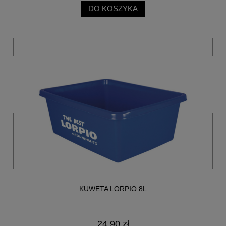
DO KOSZYKA
KUWETA LORPIO 8L
24,90 zł