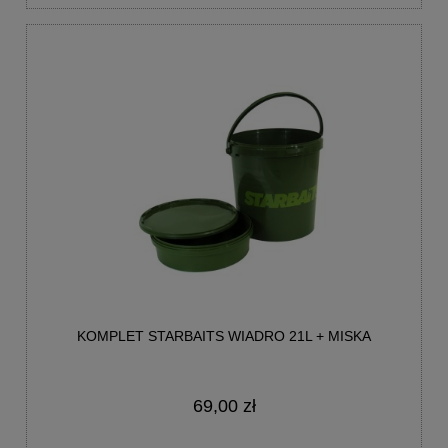
KOMPLET STARBAITS WIADRO 21L + MISKA
69,00 zł