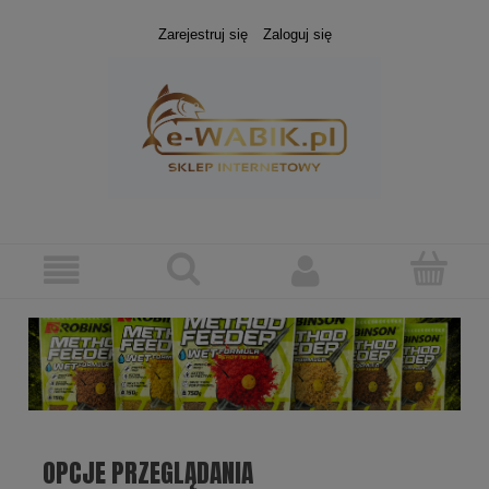
Zarejestruj się
Zaloguj się
OPCJE PRZEGLĄDANIA