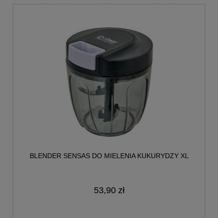
BLENDER SENSAS DO MIELENIA KUKURYDZY XL
53,90 zł