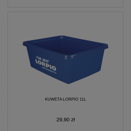
KUWETA LORPIO 11L
29,90 zł