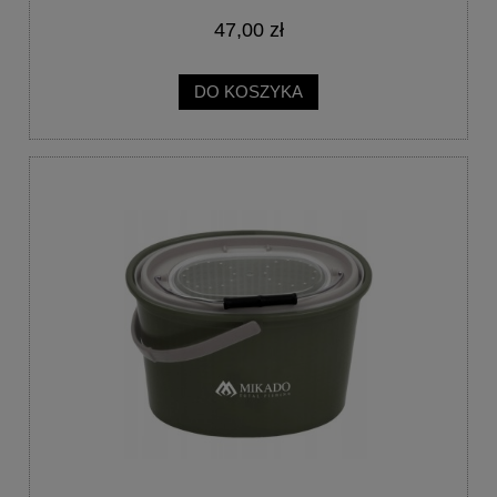
47,00 zł
DO KOSZYKA