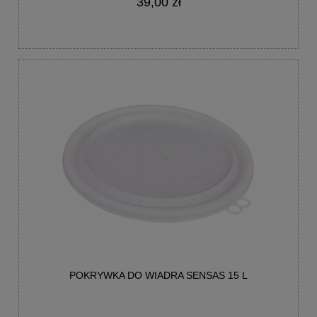
39,00 zł
POKRYWKA DO WIADRA SENSAS 15 L