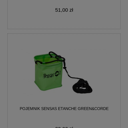
51,00 zł
POJEMNIK SENSAS ETANCHE GREEN&CORDE