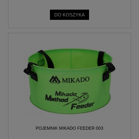
DO KOSZYKA
POJEMNIK MIKADO FEEDER 003