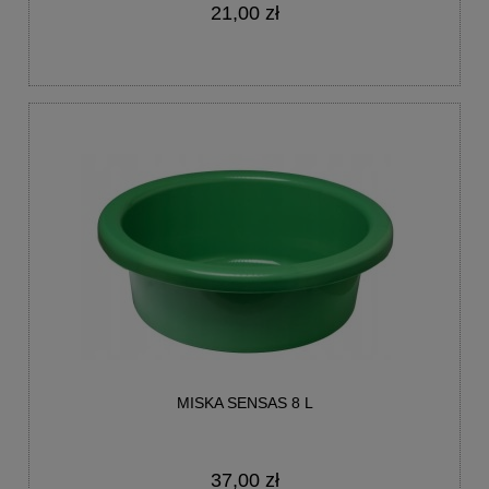
21,00 zł
MISKA SENSAS 8 L
37,00 zł