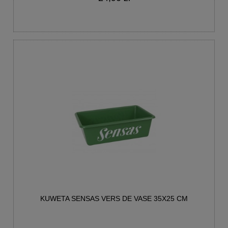
KUWETA SENSAS VERS DE VASE 35X25 CM