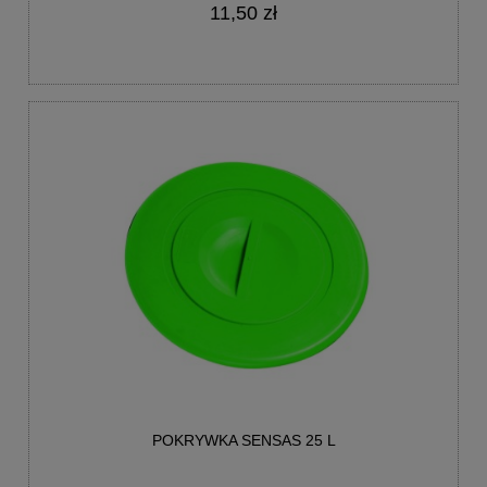
11,50 zł
POKRYWKA SENSAS 25 L