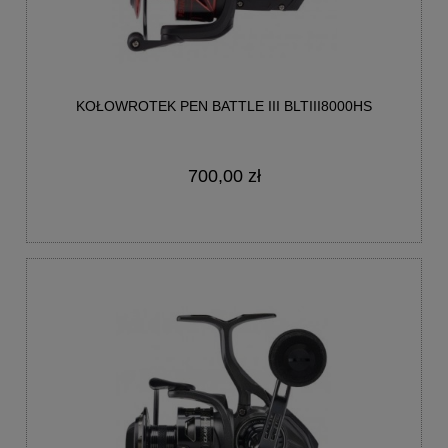
KOŁOWROTEK PEN BATTLE III BLTIII8000HS
700,00 zł