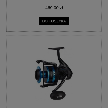
469,00 zł
DO KOSZYKA