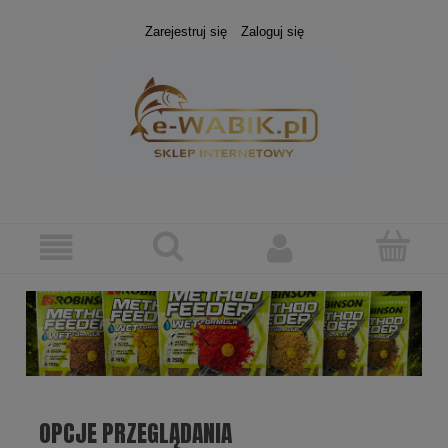
Zarejestruj się
Zaloguj się
OPCJE PRZEGLĄDANIA