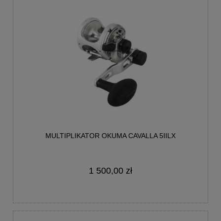
MULTIPLIKATOR OKUMA CAVALLA 5IILX
1 500,00 zł