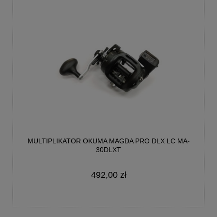
MULTIPLIKATOR OKUMA MAGDA PRO DLX LC MA-
30DLXT
492,00 zł