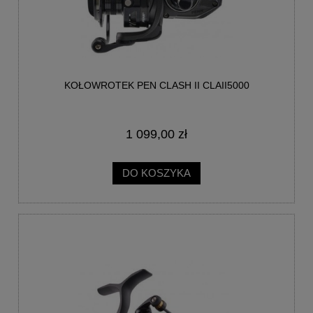
KOŁOWROTEK PEN CLASH II CLAII5000
1 099,00 zł
DO KOSZYKA