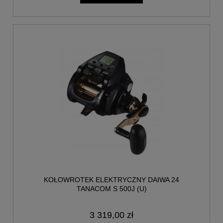
KOŁOWROTEK ELEKTRYCZNY DAIWA 24
TANACOM S 500J (U)
3 319,00 zł