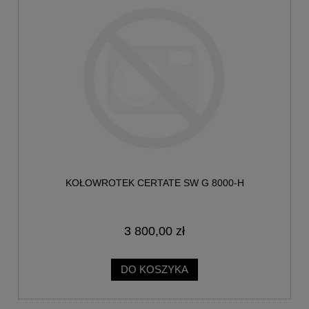
KOŁOWROTEK CERTATE SW G 8000-H
3 800,00 zł
DO KOSZYKA