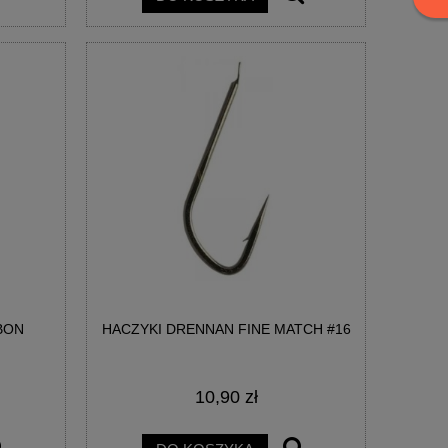
BON
HACZYKI DRENNAN FINE MATCH #16
10,90 zł