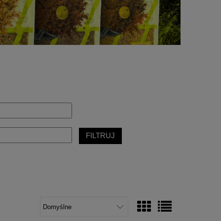
FILTRUJ