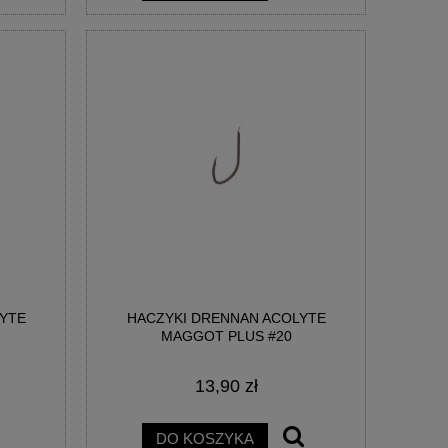
YTE
HACZYKI DRENNAN ACOLYTE
MAGGOT PLUS #20
13,90 zł
DO KOSZYKA