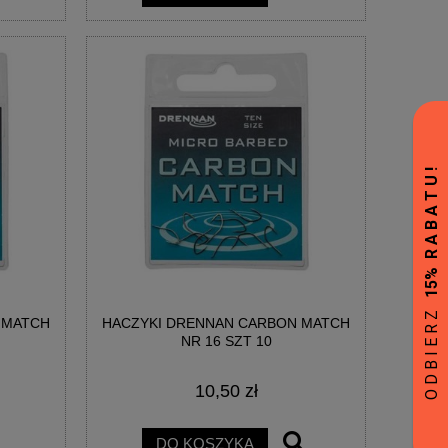
 MATCH
HACZYKI DRENNAN CARBON MATCH
NR 16 SZT 10
10,50 zł
DO KOSZYKA