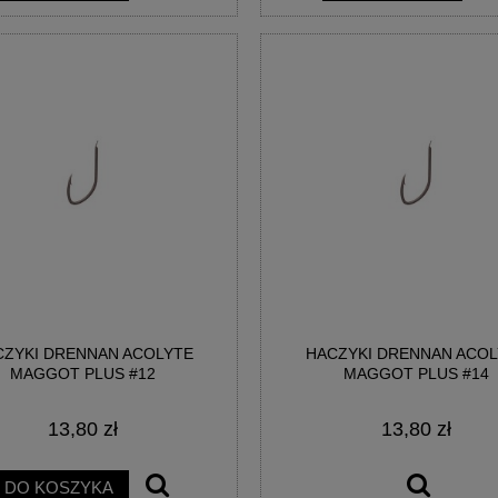
CZYKI DRENNAN ACOLYTE
HACZYKI DRENNAN ACOL
MAGGOT PLUS #12
MAGGOT PLUS #14
13,80 zł
13,80 zł
DO KOSZYKA