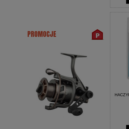
PROMOCJE
HACZY