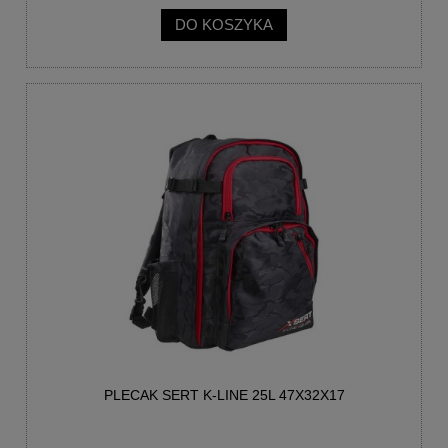
DO KOSZYKA
PLECAK SERT K-LINE 25L 47X32X17