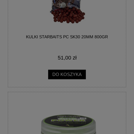
KULKI STARBAITS PC SK30 20MM 800GR
51,00 zł
DO KOSZYKA