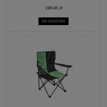
199,00 zł
DO KOSZYKA