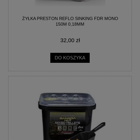
ŻYŁKA PRESTON REFLO SINKING FDR MONO
150M 0,18MM
32,00 zł
DO KOSZYKA