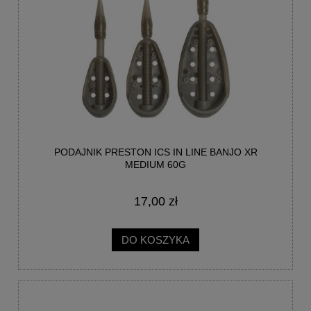
PODAJNIK PRESTON ICS IN LINE BANJO XR
MEDIUM 60G
17,00 zł
DO KOSZYKA