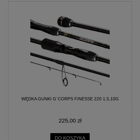
WĘDKA GUNKI G`CORPS FINESSE 220 1,5,10G
225,00 zł
DO KOSZYKA