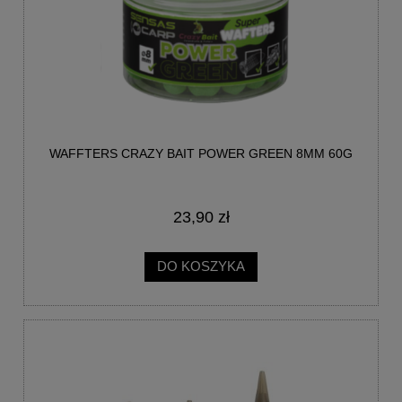
WAFFTERS CRAZY BAIT POWER GREEN 8MM 60G
23,90 zł
DO KOSZYKA