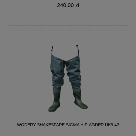
240,00 zł
WODERY SHAKESPARE SIGMA HIP WADER UK9 43