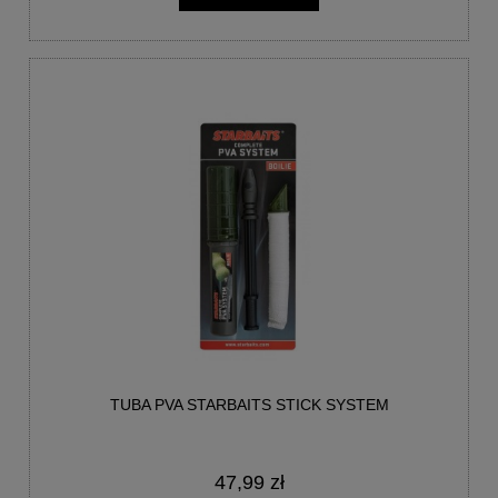
TUBA PVA STARBAITS STICK SYSTEM
47,99 zł