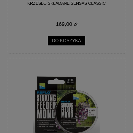
KRZESŁO SKŁADANE SENSAS CLASSIC
169,00 zł
DO KOSZYKA