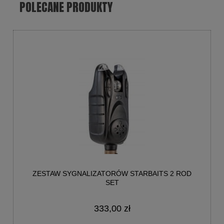
POLECANE PRODUKTY
ZESTAW SYGNALIZATORÓW STARBAITS 2 ROD
SET
333,00 zł