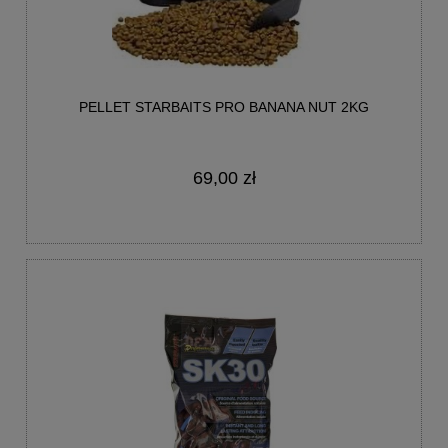
PELLET STARBAITS PRO BANANA NUT 2KG
69,00 zł