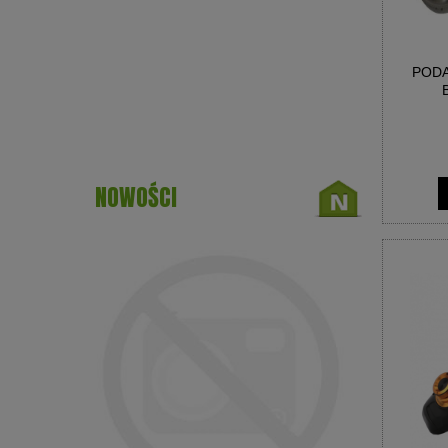
PODA
NOWOŚCI