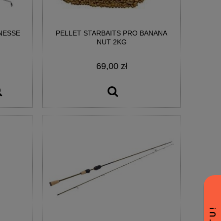
NESSE
PELLET STARBAITS PRO BANANA
NUT 2KG
69,00 zł