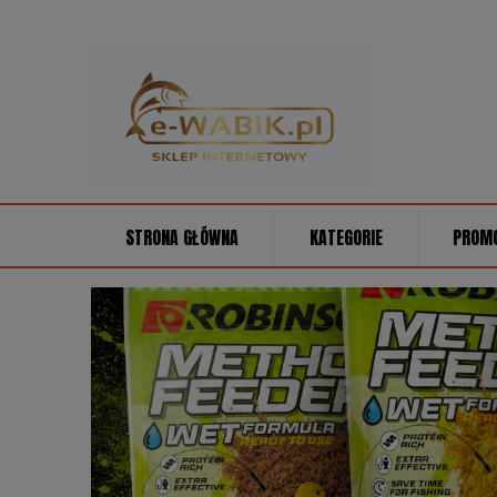
STRONA GŁÓWNA
KATEGORIE
PROM