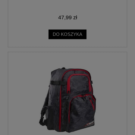
47,99 zł
DO KOSZYKA