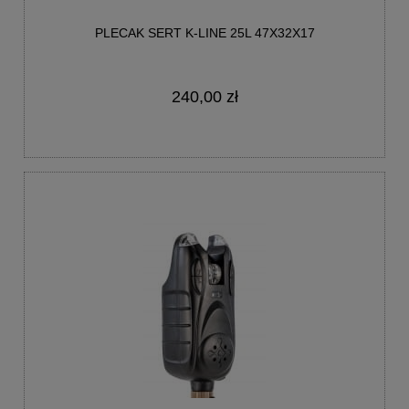
PLECAK SERT K-LINE 25L 47X32X17
240,00 zł