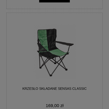
KRZESŁO SKŁADANE SENSAS CLASSIC
169,00 zł