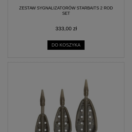
ZESTAW SYGNALIZATORÓW STARBAITS 2 ROD
SET
333,00 zł
DO KOSZYKA