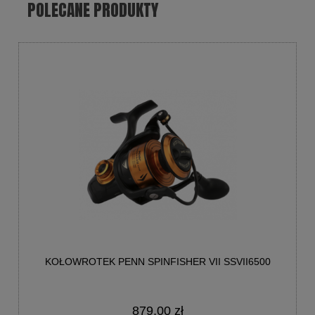
POLECANE PRODUKTY
KOŁOWROTEK PENN SPINFISHER VII SSVII6500
879,00 zł