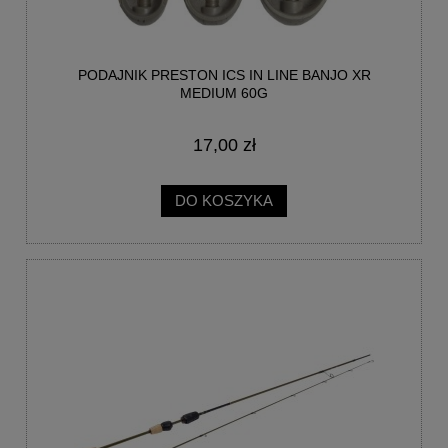
PODAJNIK PRESTON ICS IN LINE BANJO XR
MEDIUM 60G
17,00 zł
DO KOSZYKA