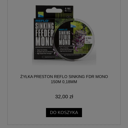
ŻYŁKA PRESTON REFLO SINKING FDR MONO
150M 0,18MM
32,00 zł
DO KOSZYKA