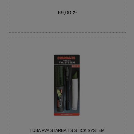
69,00 zł
TUBA PVA STARBAITS STICK SYSTEM