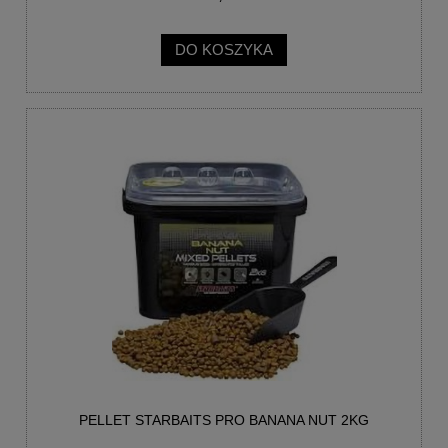
DO KOSZYKA
PELLET STARBAITS PRO BANANA NUT 2KG