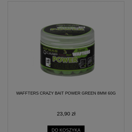
WAFFTERS CRAZY BAIT POWER GREEN 8MM 60G
23,90 zł
DO KOSZYKA