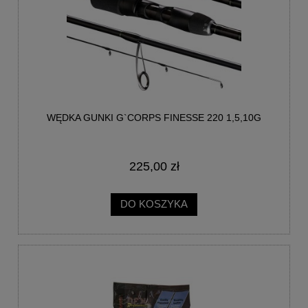
WĘDKA GUNKI G`CORPS FINESSE 220 1,5,10G
225,00 zł
DO KOSZYKA