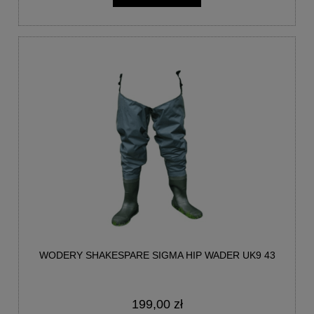
WODERY SHAKESPARE SIGMA HIP WADER UK9 43
199,00 zł