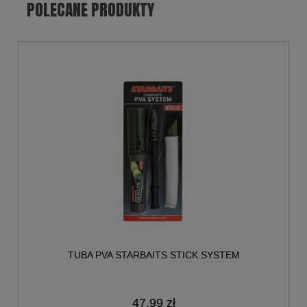
POLECANE PRODUKTY
TUBA PVA STARBAITS STICK SYSTEM
47,99 zł