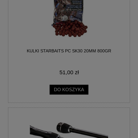
KULKI STARBAITS PC SK30 20MM 800GR
51,00 zł
DO KOSZYKA