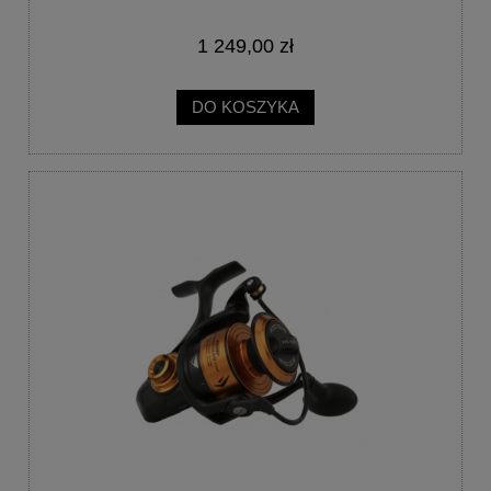
1 249,00 zł
DO KOSZYKA