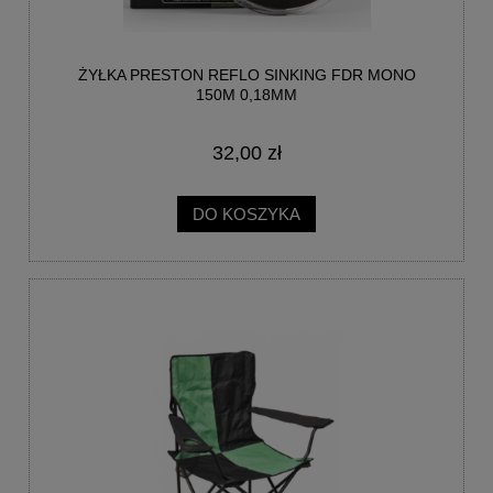
ŻYŁKA PRESTON REFLO SINKING FDR MONO
150M 0,18MM
32,00 zł
DO KOSZYKA