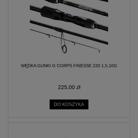
WĘDKA GUNKI G`CORPS FINESSE 220 1,5,10G
225,00 zł
DO KOSZYKA