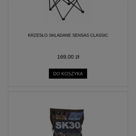
KRZESŁO SKŁADANE SENSAS CLASSIC
169,00 zł
DO KOSZYKA