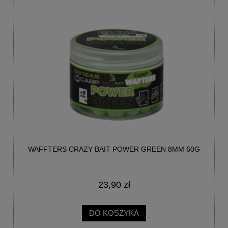
WAFFTERS CRAZY BAIT POWER GREEN 8MM 60G
23,90 zł
DO KOSZYKA