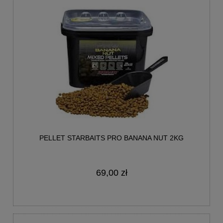
PELLET STARBAITS PRO BANANA NUT 2KG
69,00 zł