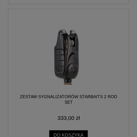
ZESTAW SYGNALIZATORÓW STARBAITS 2 ROD
SET
333,00 zł
DO KOSZYKA