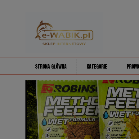
STRONA GŁÓWNA
KATEGORIE
PROM