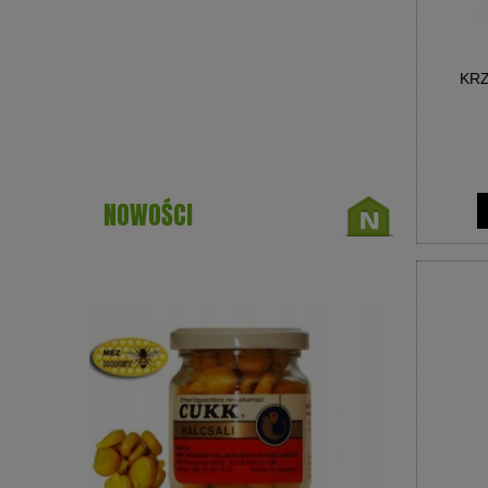
KRZ
NOWOŚCI