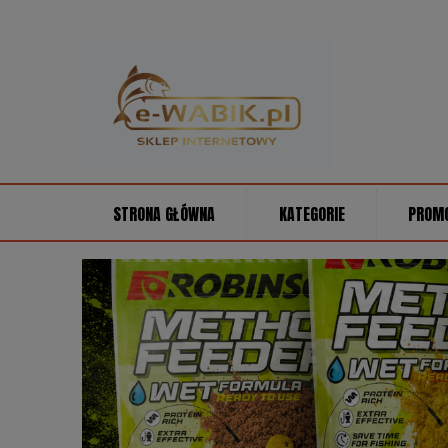
STRONA GŁÓWNA
KATEGORIE
PROM