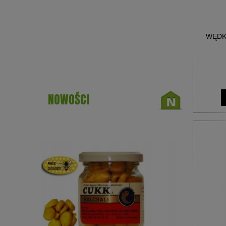
WĘDK
NOWOŚCI