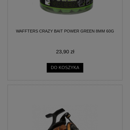
WAFFTERS CRAZY BAIT POWER GREEN 8MM 60G
23,90 zł
DO KOSZYKA