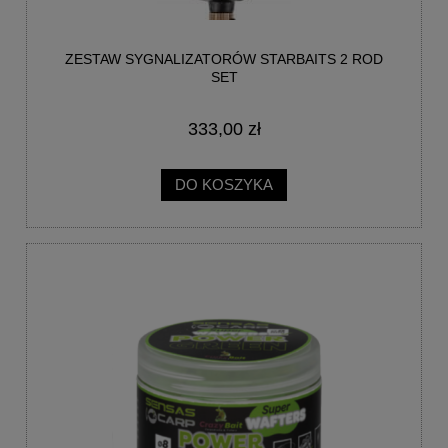
ZESTAW SYGNALIZATORÓW STARBAITS 2 ROD
SET
333,00 zł
DO KOSZYKA