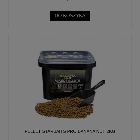
DO KOSZYKA
PELLET STARBAITS PRO BANANA NUT 2KG