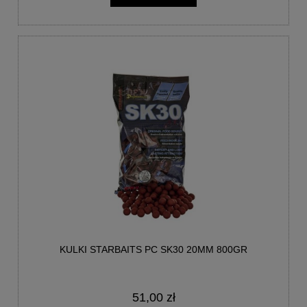
KULKI STARBAITS PC SK30 20MM 800GR
51,00 zł