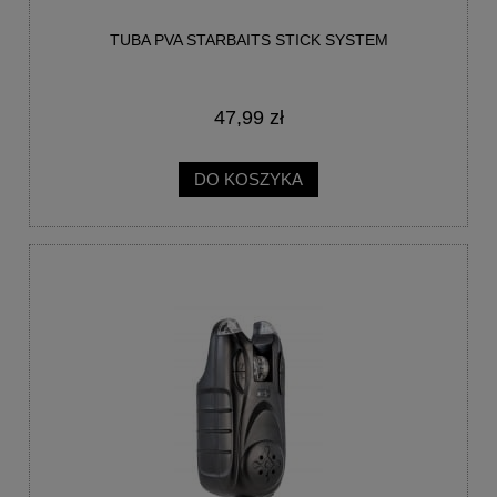
TUBA PVA STARBAITS STICK SYSTEM
47,99 zł
DO KOSZYKA