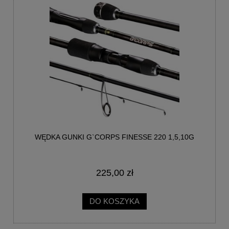
WĘDKA GUNKI G`CORPS FINESSE 220 1,5,10G
225,00 zł
DO KOSZYKA