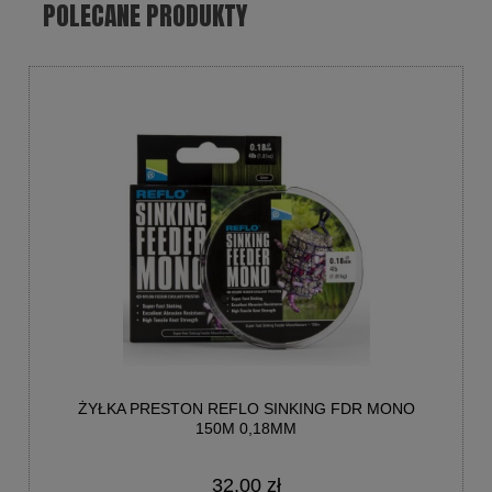
POLECANE PRODUKTY
ŻYŁKA PRESTON REFLO SINKING FDR MONO
150M 0,18MM
32,00 zł