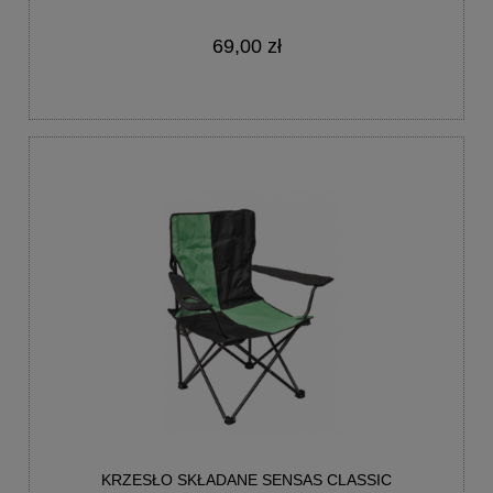
69,00 zł
KRZESŁO SKŁADANE SENSAS CLASSIC