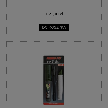
169,00 zł
DO KOSZYKA