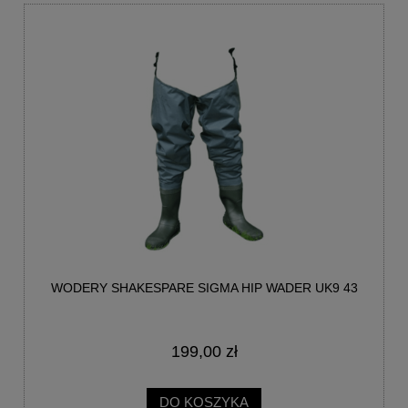
WODERY SHAKESPARE SIGMA HIP WADER UK9 43
199,00 zł
DO KOSZYKA