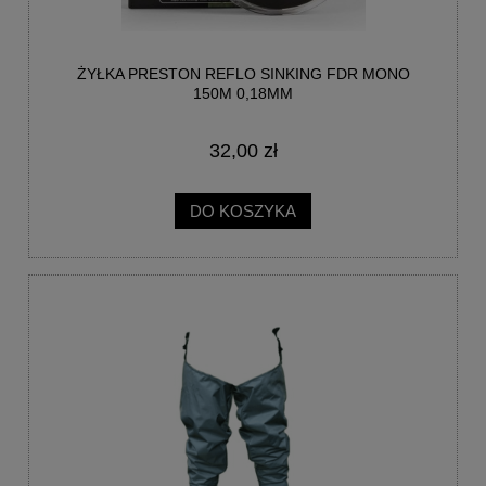
ŻYŁKA PRESTON REFLO SINKING FDR MONO
150M 0,18MM
32,00 zł
DO KOSZYKA