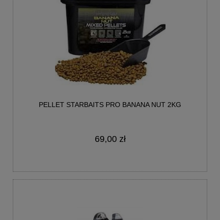
PELLET STARBAITS PRO BANANA NUT 2KG
69,00 zł