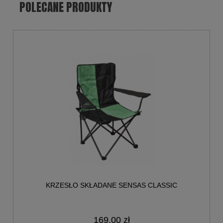
POLECANE PRODUKTY
KRZESŁO SKŁADANE SENSAS CLASSIC
169,00 zł