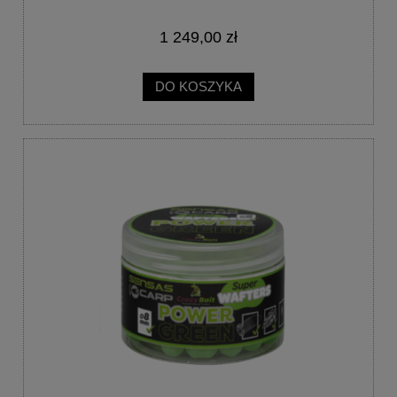
1 249,00 zł
DO KOSZYKA