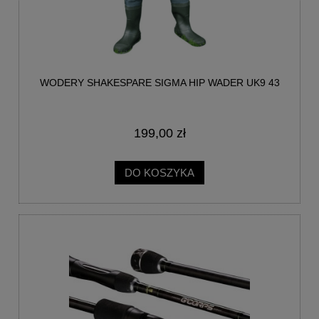
WODERY SHAKESPARE SIGMA HIP WADER UK9 43
199,00 zł
DO KOSZYKA