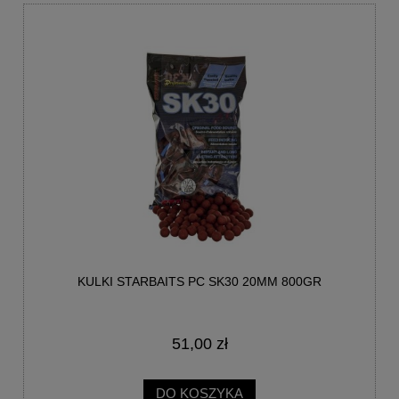
KULKI STARBAITS PC SK30 20MM 800GR
51,00 zł
DO KOSZYKA