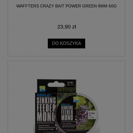
WAFFTERS CRAZY BAIT POWER GREEN 8MM 60G
23,90 zł
DO KOSZYKA