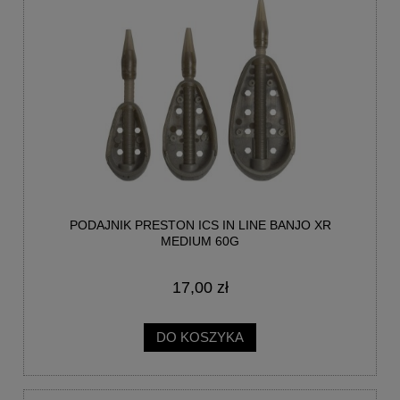
PODAJNIK PRESTON ICS IN LINE BANJO XR
MEDIUM 60G
17,00 zł
DO KOSZYKA