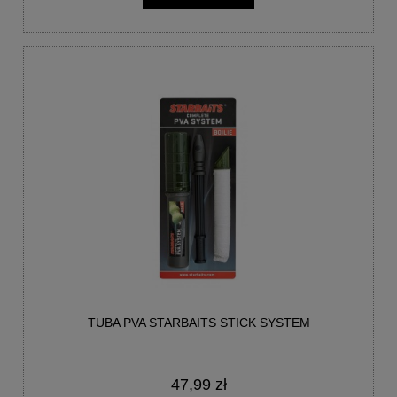
TUBA PVA STARBAITS STICK SYSTEM
47,99 zł