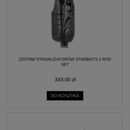
ZESTAW SYGNALIZATORÓW STARBAITS 2 ROD
SET
333,00 zł
DO KOSZYKA