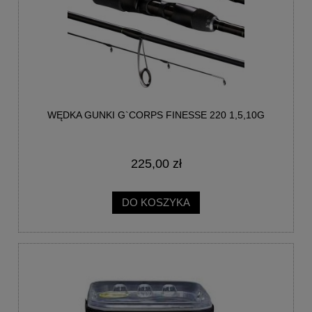
WĘDKA GUNKI G`CORPS FINESSE 220 1,5,10G
225,00 zł
DO KOSZYKA