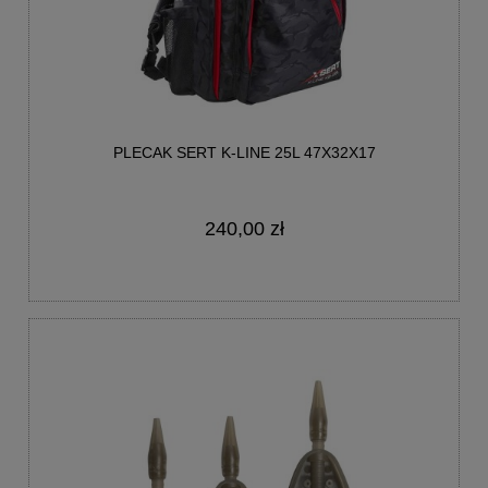
PLECAK SERT K-LINE 25L 47X32X17
240,00 zł