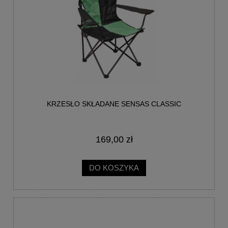
KRZESŁO SKŁADANE SENSAS CLASSIC
169,00 zł
DO KOSZYKA