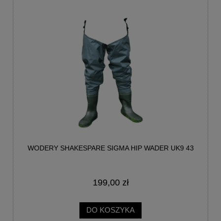
WODERY SHAKESPARE SIGMA HIP WADER UK9 43
199,00 zł
DO KOSZYKA