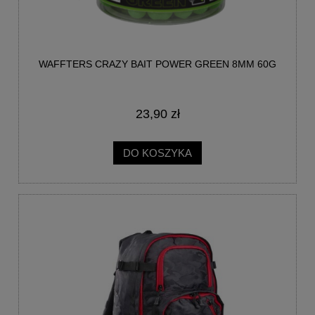
WAFFTERS CRAZY BAIT POWER GREEN 8MM 60G
23,90 zł
DO KOSZYKA