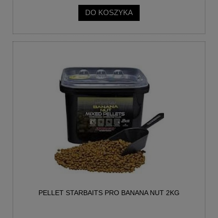
DO KOSZYKA
PELLET STARBAITS PRO BANANA NUT 2KG