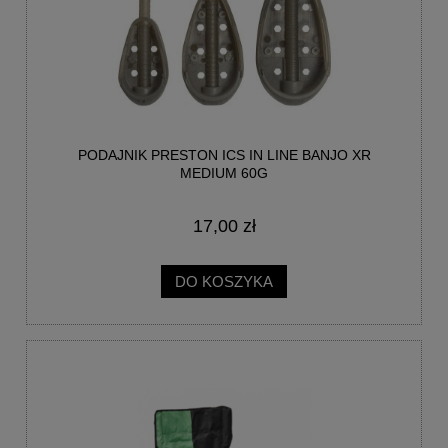
PODAJNIK PRESTON ICS IN LINE BANJO XR
MEDIUM 60G
17,00 zł
DO KOSZYKA