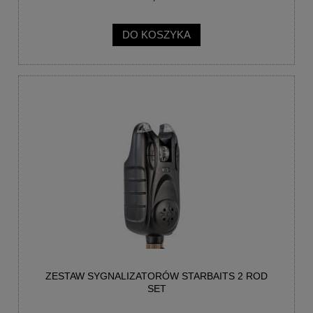
DO KOSZYKA
ZESTAW SYGNALIZATORÓW STARBAITS 2 ROD
SET