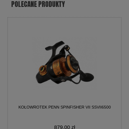
POLECANE PRODUKTY
KOŁOWROTEK PENN SPINFISHER VII SSVII6500
879,00 zł