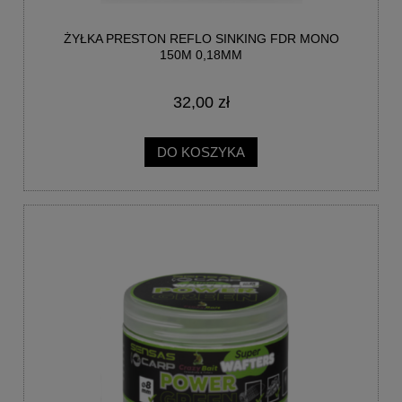
ŻYŁKA PRESTON REFLO SINKING FDR MONO
150M 0,18MM
32,00 zł
DO KOSZYKA