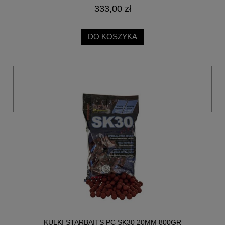
333,00 zł
DO KOSZYKA
KULKI STARBAITS PC SK30 20MM 800GR