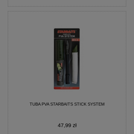
TUBA PVA STARBAITS STICK SYSTEM
47,99 zł