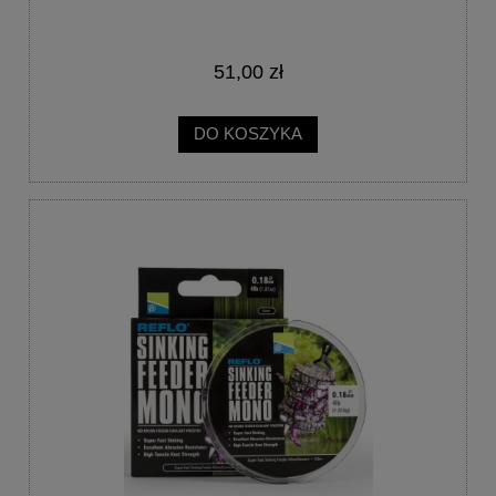
51,00 zł
DO KOSZYKA