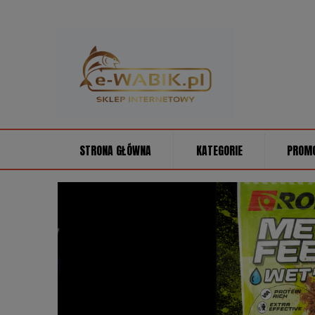
STRONA GŁÓWNA
KATEGORIE
PROM