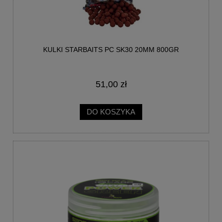
KULKI STARBAITS PC SK30 20MM 800GR
51,00 zł
DO KOSZYKA