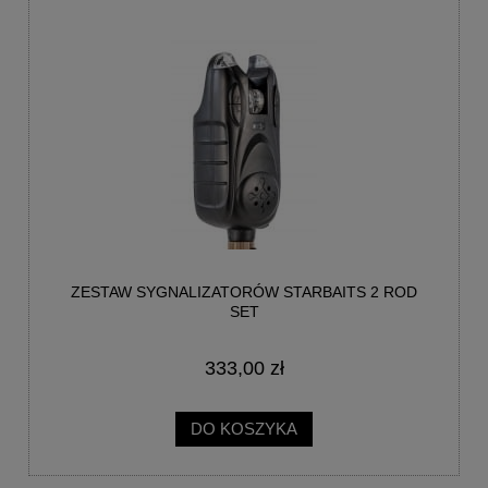
ZESTAW SYGNALIZATORÓW STARBAITS 2 ROD
SET
333,00 zł
DO KOSZYKA