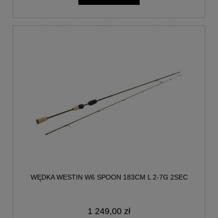
WĘDKA WESTIN W6 SPOON 183CM L 2-7G 2SEC
1 249,00 zł