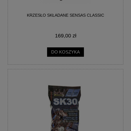
KRZESŁO SKŁADANE SENSAS CLASSIC
169,00 zł
DO KOSZYKA