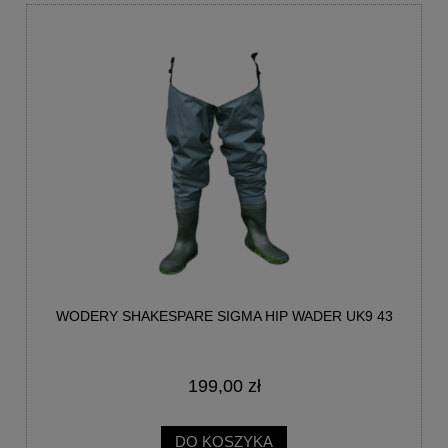
WODERY SHAKESPARE SIGMA HIP WADER UK9 43
199,00 zł
DO KOSZYKA