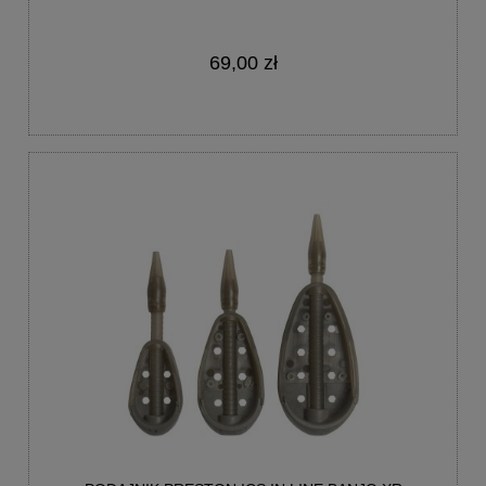
69,00 zł