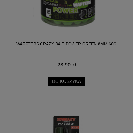
WAFFTERS CRAZY BAIT POWER GREEN 8MM 60G
23,90 zł
DO KOSZYKA