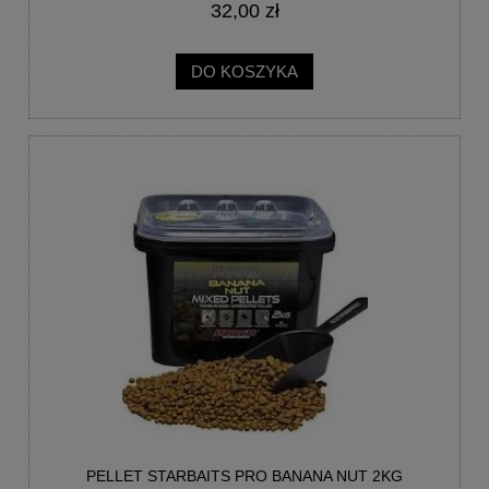
32,00 zł
DO KOSZYKA
PELLET STARBAITS PRO BANANA NUT 2KG