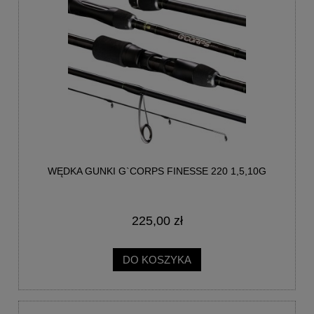
WĘDKA GUNKI G`CORPS FINESSE 220 1,5,10G
225,00 zł
DO KOSZYKA