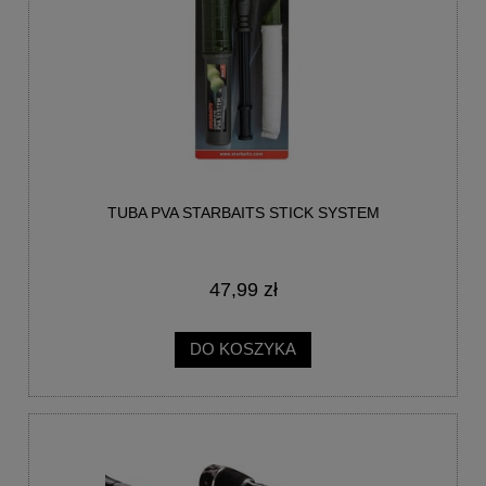
TUBA PVA STARBAITS STICK SYSTEM
47,99 zł
DO KOSZYKA