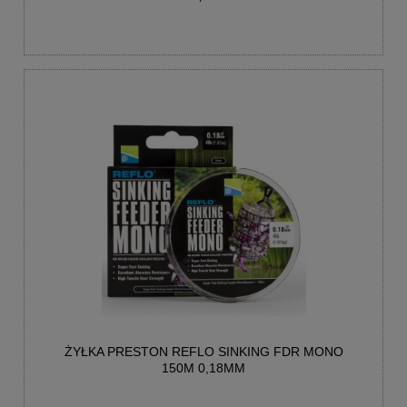
ŻYŁKA PRESTON REFLO SINKING FDR MONO
150M 0,18MM