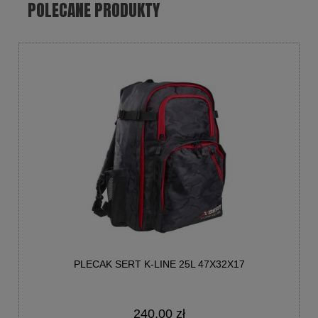
POLECANE PRODUKTY
PLECAK SERT K-LINE 25L 47X32X17
240,00 zł