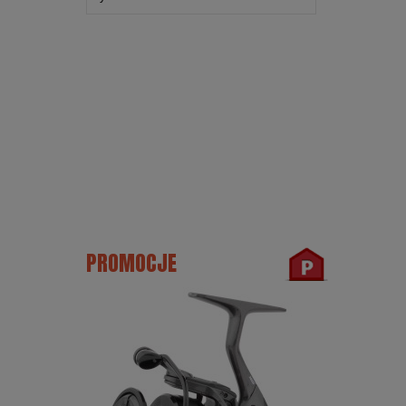
PROMOCJE