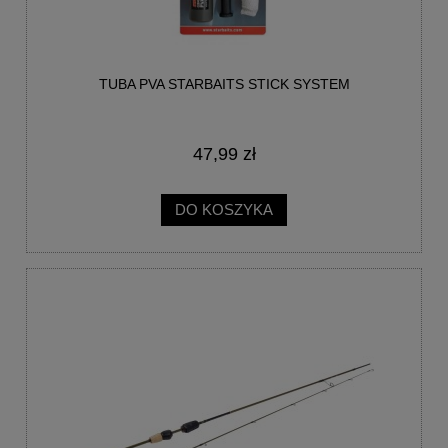
TUBA PVA STARBAITS STICK SYSTEM
47,99 zł
DO KOSZYKA