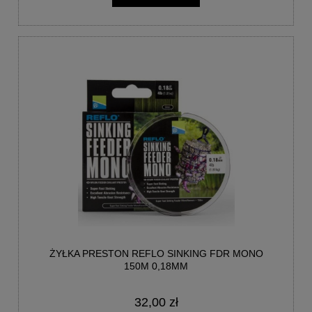
ŻYŁKA PRESTON REFLO SINKING FDR MONO
150M 0,18MM
32,00 zł