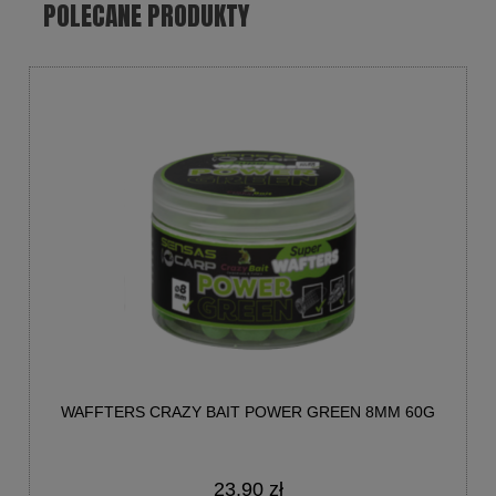
POLECANE PRODUKTY
WAFFTERS CRAZY BAIT POWER GREEN 8MM 60G
23,90 zł