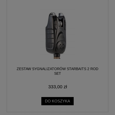
ZESTAW SYGNALIZATORÓW STARBAITS 2 ROD
SET
333,00 zł
DO KOSZYKA