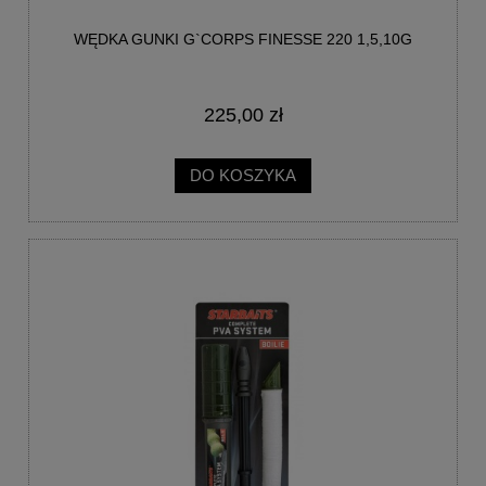
WĘDKA GUNKI G`CORPS FINESSE 220 1,5,10G
225,00 zł
DO KOSZYKA