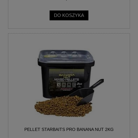
DO KOSZYKA
PELLET STARBAITS PRO BANANA NUT 2KG