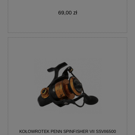
69,00 zł
KOŁOWROTEK PENN SPINFISHER VII SSVII6500