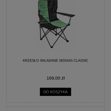
KRZESŁO SKŁADANE SENSAS CLASSIC
169,00 zł
DO KOSZYKA