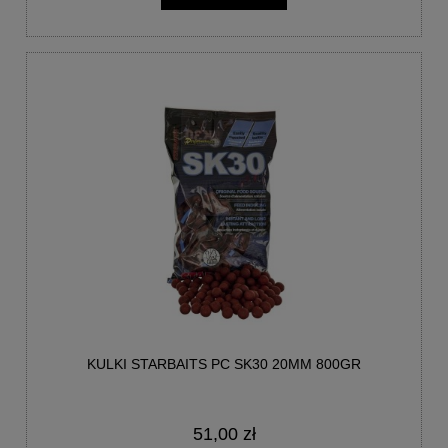
KULKI STARBAITS PC SK30 20MM 800GR
51,00 zł