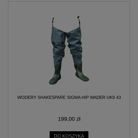
WODERY SHAKESPARE SIGMA HIP WADER UK9 43
199,00 zł
DO KOSZYKA