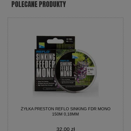
POLECANE PRODUKTY
ŻYŁKA PRESTON REFLO SINKING FDR MONO
150M 0,18MM
32,00 zł