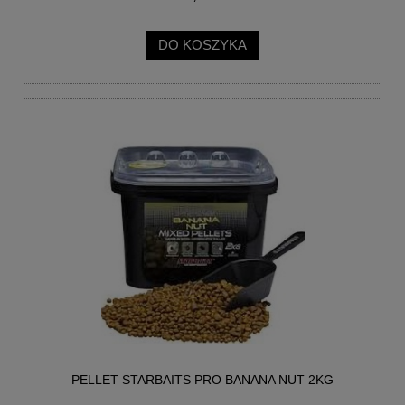
DO KOSZYKA
PELLET STARBAITS PRO BANANA NUT 2KG