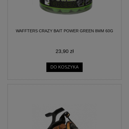
WAFFTERS CRAZY BAIT POWER GREEN 8MM 60G
23,90 zł
DO KOSZYKA