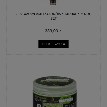
ZESTAW SYGNALIZATORÓW STARBAITS 2 ROD
SET
333,00 zł
DO KOSZYKA