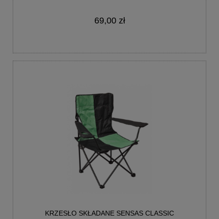
69,00 zł
KRZESŁO SKŁADANE SENSAS CLASSIC