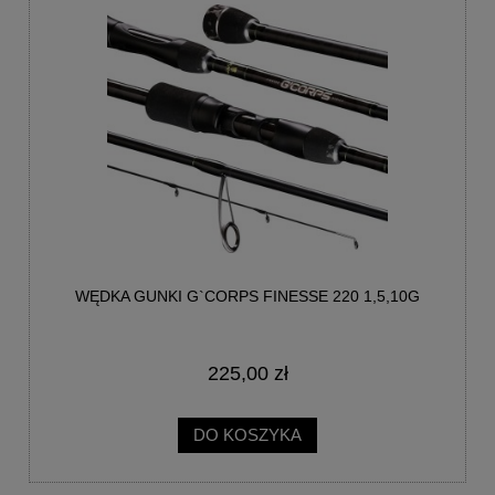
WĘDKA GUNKI G`CORPS FINESSE 220 1,5,10G
225,00 zł
DO KOSZYKA