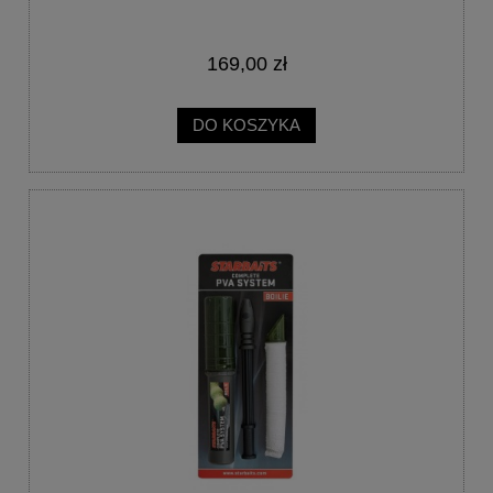
169,00 zł
DO KOSZYKA