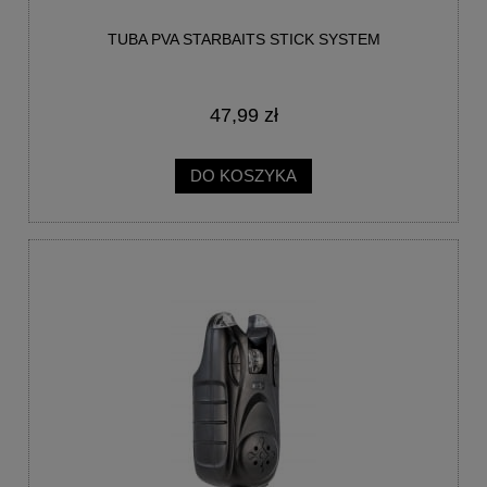
TUBA PVA STARBAITS STICK SYSTEM
47,99 zł
DO KOSZYKA