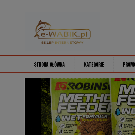
STRONA GŁÓWNA
KATEGORIE
PROM