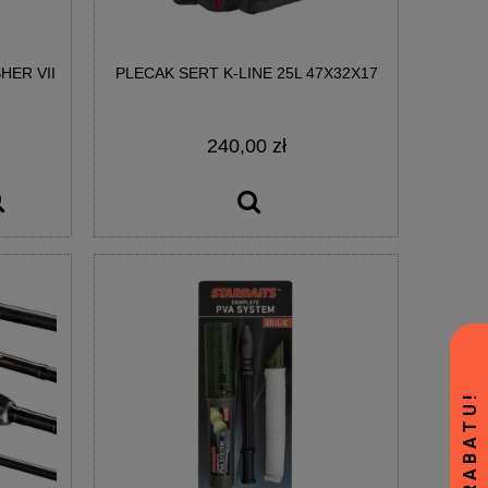
HER VII
PLECAK SERT K-LINE 25L 47X32X17
240,00 zł