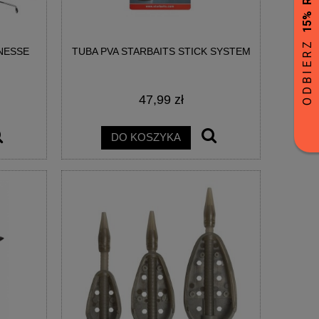
NESSE
TUBA PVA STARBAITS STICK SYSTEM
47,99 zł
DO KOSZYKA