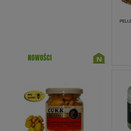
PELL
NOWOŚCI