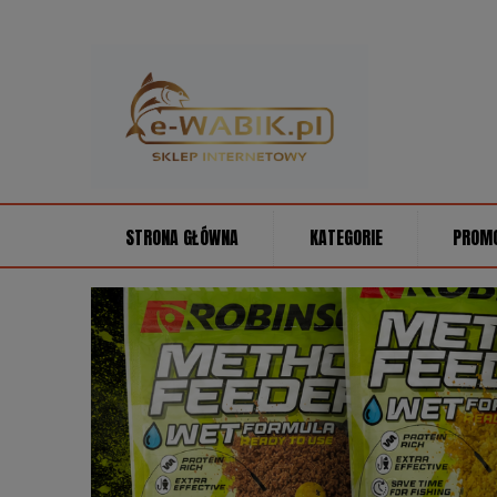
STRONA GŁÓWNA
KATEGORIE
PROM