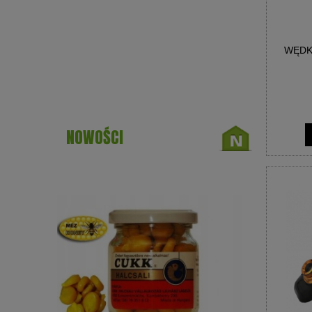
WĘDK
NOWOŚCI