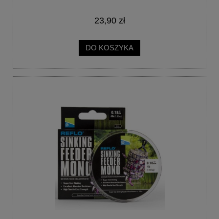
23,90 zł
DO KOSZYKA