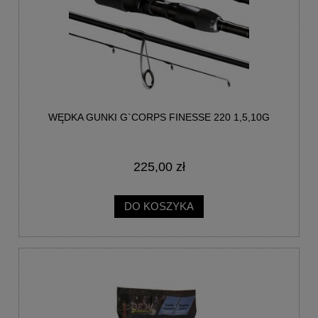
WĘDKA GUNKI G`CORPS FINESSE 220 1,5,10G
225,00 zł
DO KOSZYKA