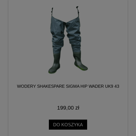
WODERY SHAKESPARE SIGMA HIP WADER UK9 43
199,00 zł
DO KOSZYKA