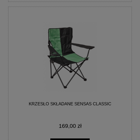
KRZESŁO SKŁADANE SENSAS CLASSIC
169,00 zł