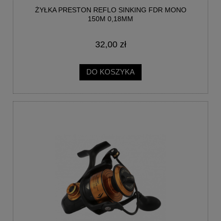
ŻYŁKA PRESTON REFLO SINKING FDR MONO
150M 0,18MM
32,00 zł
DO KOSZYKA