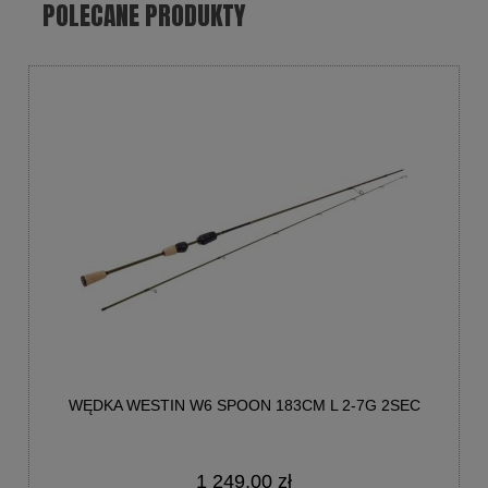
POLECANE PRODUKTY
WĘDKA WESTIN W6 SPOON 183CM L 2-7G 2SEC
1 249,00 zł