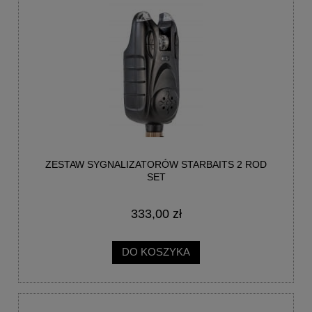
ZESTAW SYGNALIZATORÓW STARBAITS 2 ROD
SET
333,00 zł
DO KOSZYKA