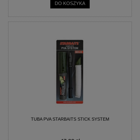
DO KOSZYKA
TUBA PVA STARBAITS STICK SYSTEM