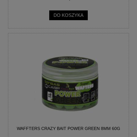
DO KOSZYKA
WAFFTERS CRAZY BAIT POWER GREEN 8MM 60G