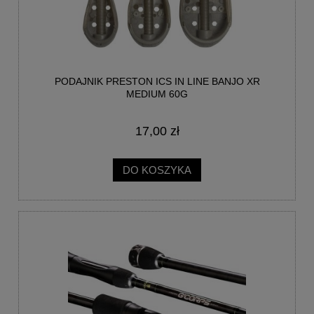
PODAJNIK PRESTON ICS IN LINE BANJO XR
MEDIUM 60G
17,00 zł
DO KOSZYKA