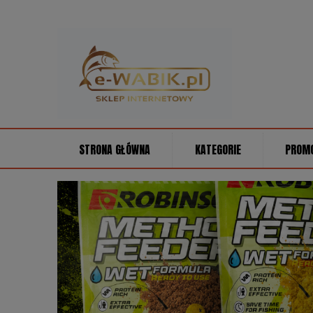
STRONA GŁÓWNA
KATEGORIE
PROM