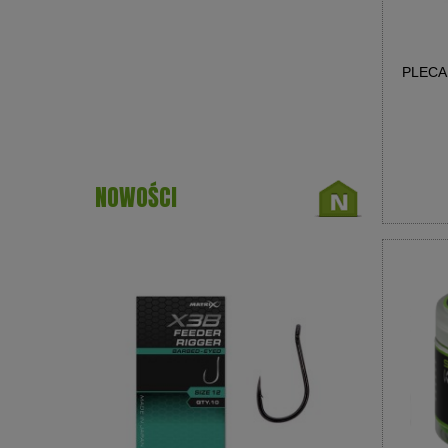
PLECA
NOWOŚCI