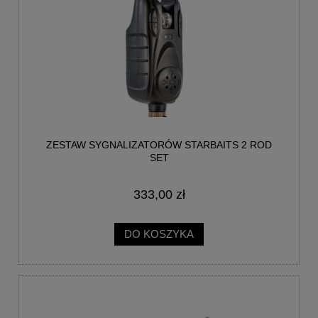
ZESTAW SYGNALIZATORÓW STARBAITS 2 ROD
SET
333,00 zł
DO KOSZYKA