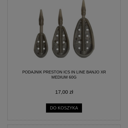
PODAJNIK PRESTON ICS IN LINE BANJO XR
MEDIUM 60G
17,00 zł
DO KOSZYKA