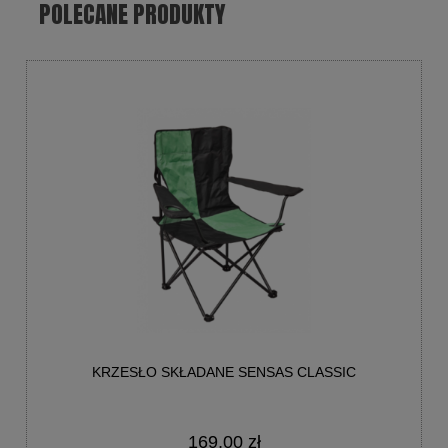
POLECANE PRODUKTY
KRZESŁO SKŁADANE SENSAS CLASSIC
169,00 zł