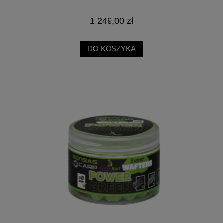
1 249,00 zł
DO KOSZYKA