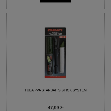
TUBA PVA STARBAITS STICK SYSTEM
47,99 zł