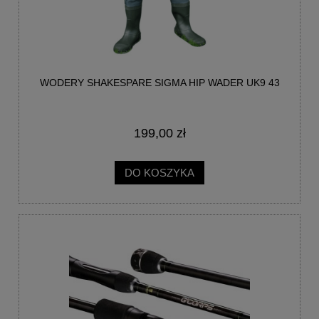
WODERY SHAKESPARE SIGMA HIP WADER UK9 43
199,00 zł
DO KOSZYKA