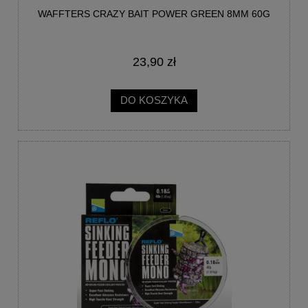
WAFFTERS CRAZY BAIT POWER GREEN 8MM 60G
23,90 zł
DO KOSZYKA