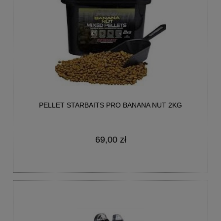
PELLET STARBAITS PRO BANANA NUT 2KG
69,00 zł