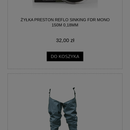
ŻYŁKA PRESTON REFLO SINKING FDR MONO
150M 0,18MM
32,00 zł
DO KOSZYKA