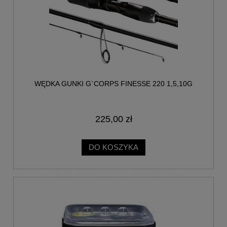
WĘDKA GUNKI G`CORPS FINESSE 220 1,5,10G
225,00 zł
DO KOSZYKA