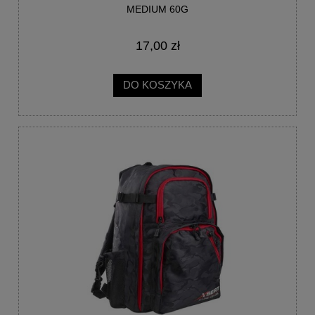
MEDIUM 60G
17,00 zł
DO KOSZYKA