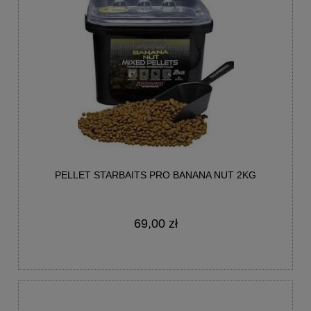
PELLET STARBAITS PRO BANANA NUT 2KG
69,00 zł