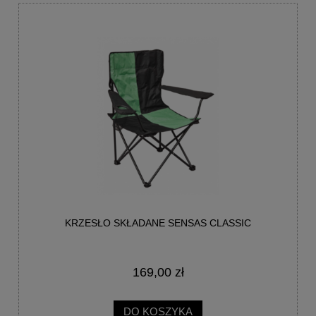
KRZESŁO SKŁADANE SENSAS CLASSIC
169,00 zł
DO KOSZYKA