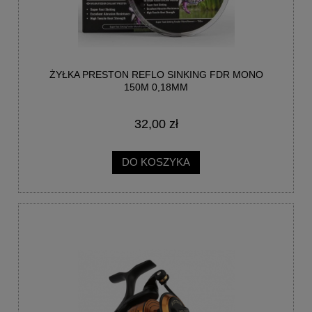
ŻYŁKA PRESTON REFLO SINKING FDR MONO
150M 0,18MM
32,00 zł
DO KOSZYKA