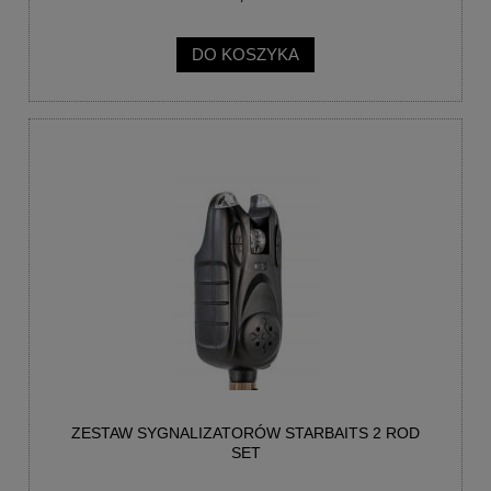
DO KOSZYKA
ZESTAW SYGNALIZATORÓW STARBAITS 2 ROD
SET