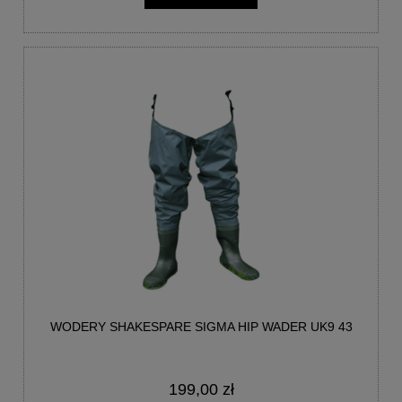
WODERY SHAKESPARE SIGMA HIP WADER UK9 43
199,00 zł