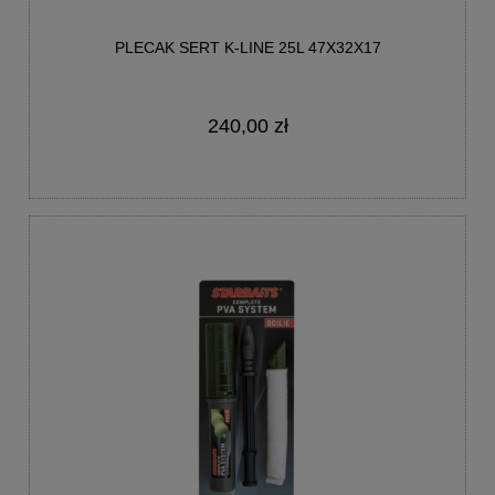
PLECAK SERT K-LINE 25L 47X32X17
240,00 zł