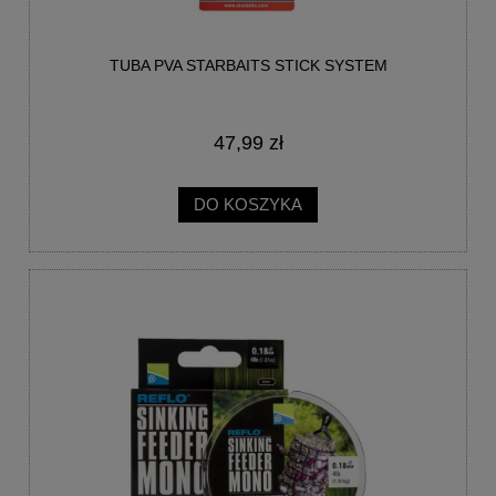
TUBA PVA STARBAITS STICK SYSTEM
47,99 zł
DO KOSZYKA