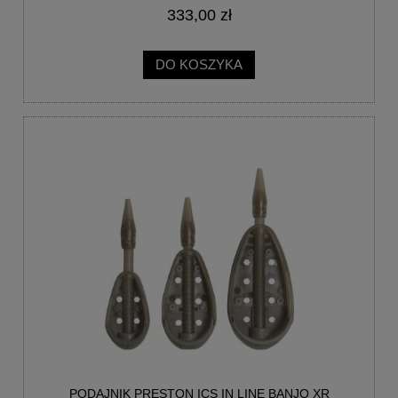
333,00 zł
DO KOSZYKA
PODAJNIK PRESTON ICS IN LINE BANJO XR