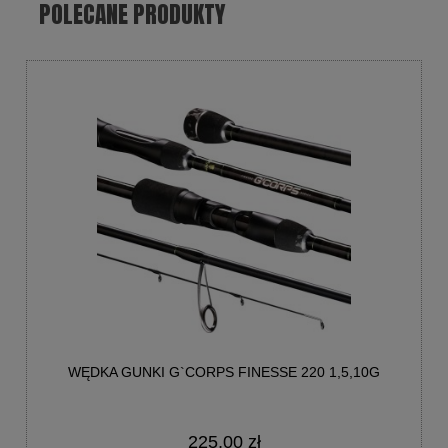
POLECANE PRODUKTY
WĘDKA GUNKI G`CORPS FINESSE 220 1,5,10G
225,00 zł