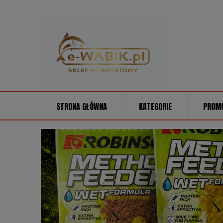
STRONA GŁÓWNA
KATEGORIE
PROM