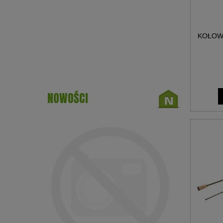
KOŁOWR
NOWOŚCI