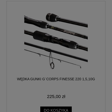
WĘDKA GUNKI G`CORPS FINESSE 220 1,5,10G
225,00 zł
DO KOSZYKA