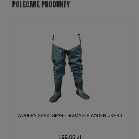
POLECANE PRODUKTY
WODERY SHAKESPARE SIGMA HIP WADER UK9 43
199,00 zł