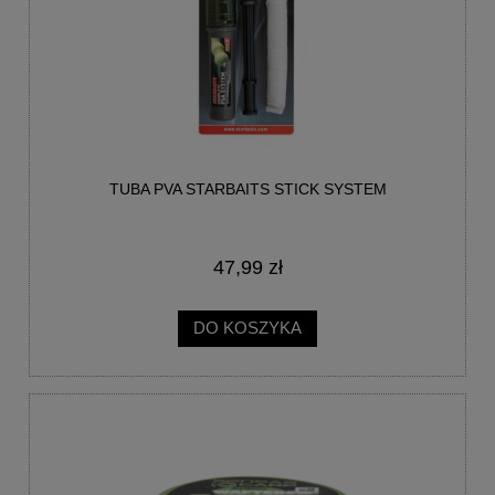
TUBA PVA STARBAITS STICK SYSTEM
47,99 zł
DO KOSZYKA