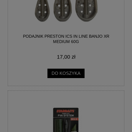
PODAJNIK PRESTON ICS IN LINE BANJO XR
MEDIUM 60G
17,00 zł
DO KOSZYKA