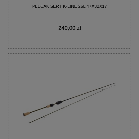
PLECAK SERT K-LINE 25L 47X32X17
240,00 zł