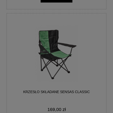
KRZESŁO SKŁADANE SENSAS CLASSIC
169,00 zł