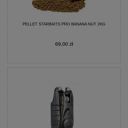
PELLET STARBAITS PRO BANANA NUT 2KG
69,00 zł