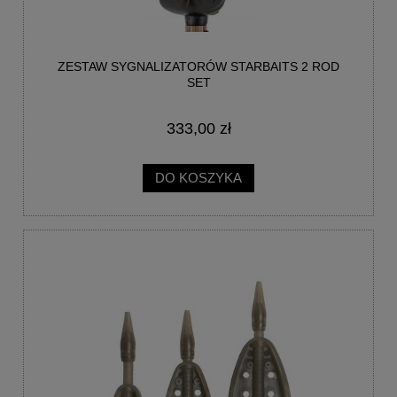
ZESTAW SYGNALIZATORÓW STARBAITS 2 ROD
SET
333,00 zł
DO KOSZYKA