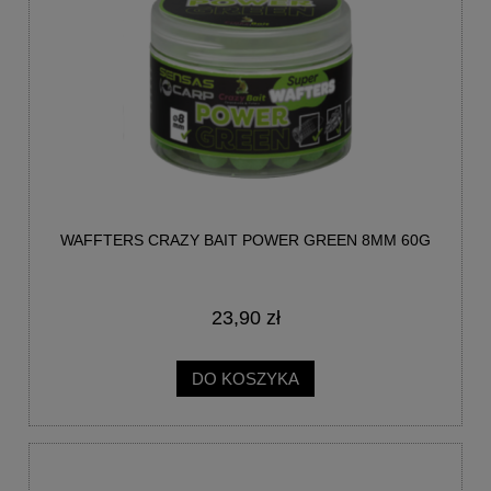
WAFFTERS CRAZY BAIT POWER GREEN 8MM 60G
23,90 zł
DO KOSZYKA