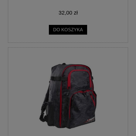
32,00 zł
DO KOSZYKA