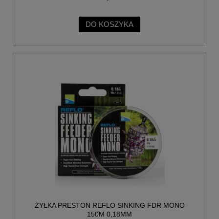
DO KOSZYKA
ŻYŁKA PRESTON REFLO SINKING FDR MONO
150M 0,18MM