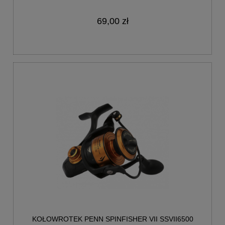
69,00 zł
KOŁOWROTEK PENN SPINFISHER VII SSVII6500