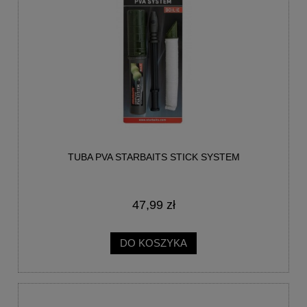
TUBA PVA STARBAITS STICK SYSTEM
47,99 zł
DO KOSZYKA