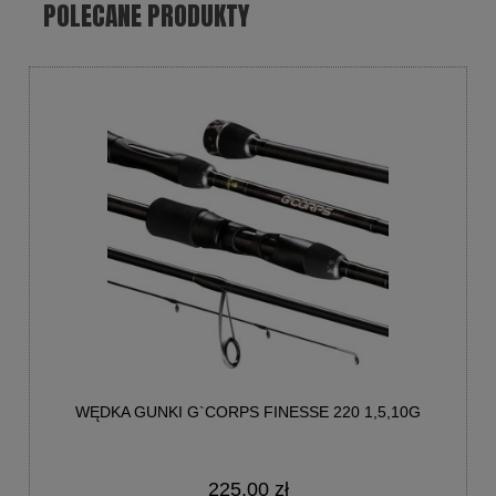
POLECANE PRODUKTY
WĘDKA GUNKI G`CORPS FINESSE 220 1,5,10G
225,00 zł