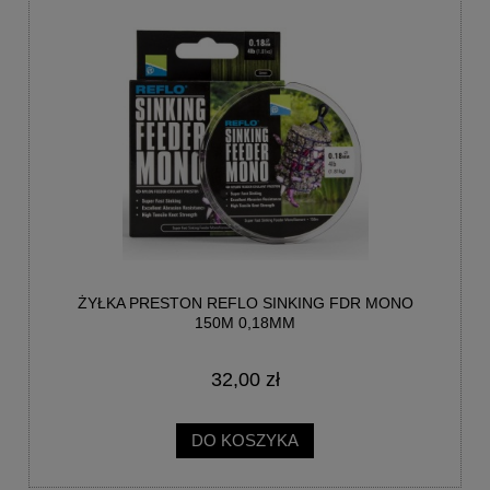
ŻYŁKA PRESTON REFLO SINKING FDR MONO
150M 0,18MM
32,00 zł
DO KOSZYKA