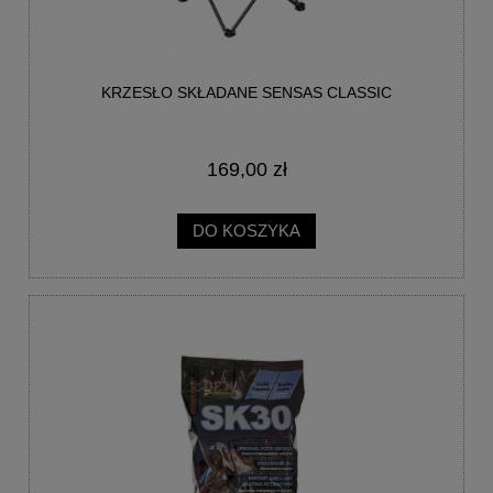
KRZESŁO SKŁADANE SENSAS CLASSIC
169,00 zł
DO KOSZYKA