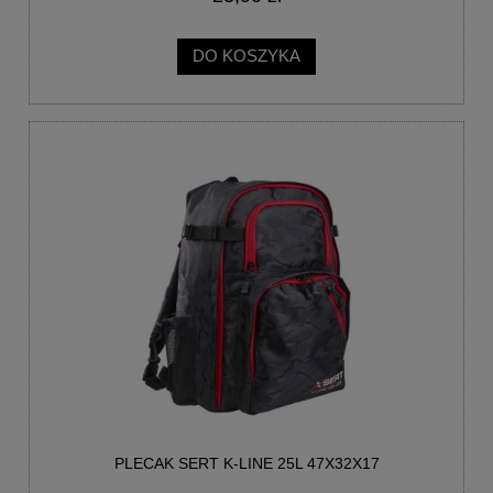
DO KOSZYKA
PLECAK SERT K-LINE 25L 47X32X17