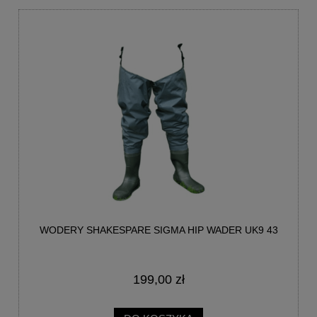
WODERY SHAKESPARE SIGMA HIP WADER UK9 43
199,00 zł