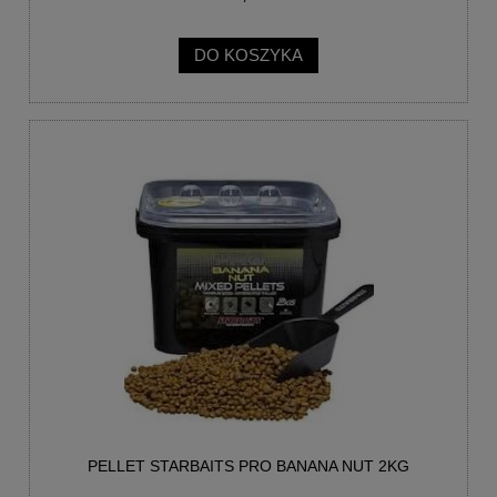
DO KOSZYKA
PELLET STARBAITS PRO BANANA NUT 2KG