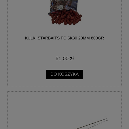
KULKI STARBAITS PC SK30 20MM 800GR
51,00 zł
DO KOSZYKA