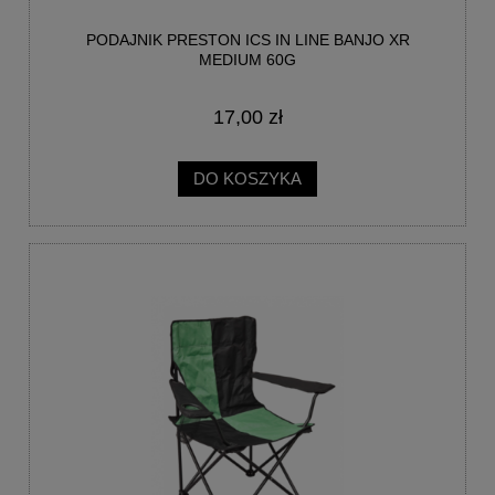
PODAJNIK PRESTON ICS IN LINE BANJO XR
MEDIUM 60G
17,00 zł
DO KOSZYKA