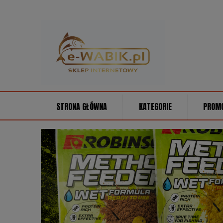
STRONA GŁÓWNA
KATEGORIE
PROM