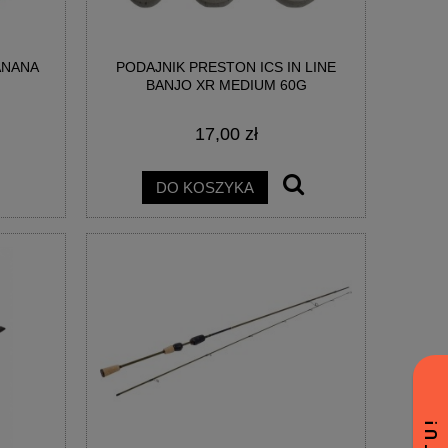
ANANA
PODAJNIK PRESTON ICS IN LINE
BANJO XR MEDIUM 60G
17,00 zł
DO KOSZYKA