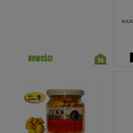
KULK
NOWOŚCI