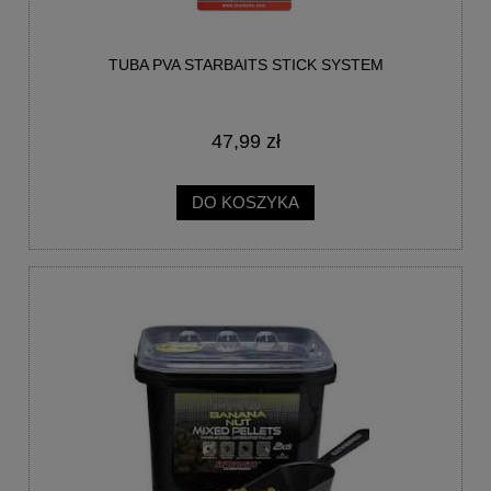
TUBA PVA STARBAITS STICK SYSTEM
47,99 zł
DO KOSZYKA