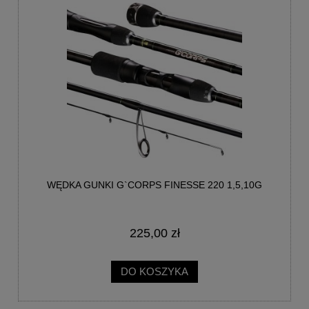
WĘDKA GUNKI G`CORPS FINESSE 220 1,5,10G
225,00 zł
DO KOSZYKA