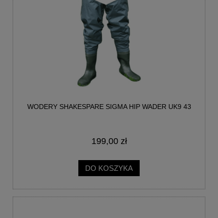
WODERY SHAKESPARE SIGMA HIP WADER UK9 43
199,00 zł
DO KOSZYKA