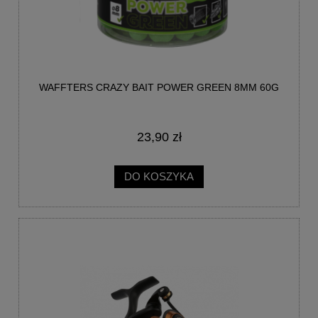
WAFFTERS CRAZY BAIT POWER GREEN 8MM 60G
23,90 zł
DO KOSZYKA