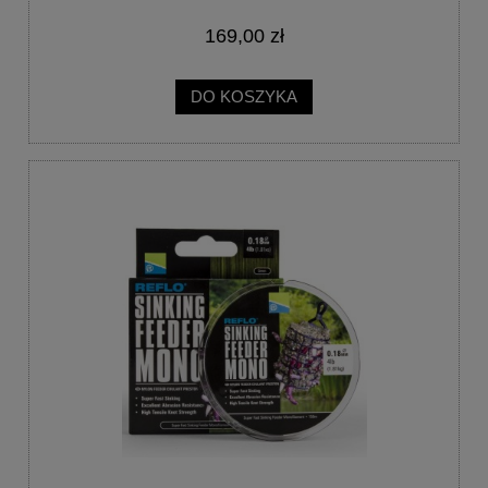
169,00 zł
DO KOSZYKA