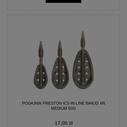
PODAJNIK PRESTON ICS IN LINE BANJO XR
MEDIUM 60G
17,00 zł