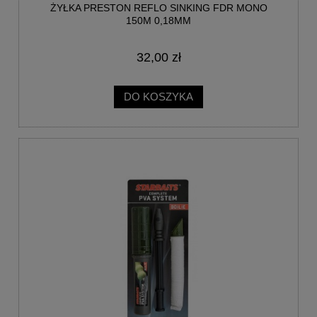
ŻYŁKA PRESTON REFLO SINKING FDR MONO
150M 0,18MM
32,00 zł
DO KOSZYKA