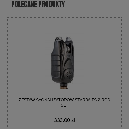
POLECANE PRODUKTY
ZESTAW SYGNALIZATORÓW STARBAITS 2 ROD
SET
333,00 zł