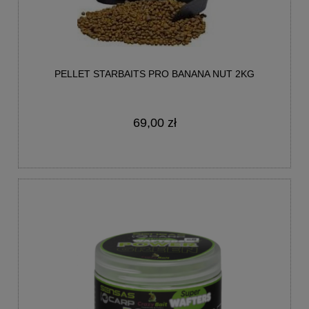
PELLET STARBAITS PRO BANANA NUT 2KG
69,00 zł