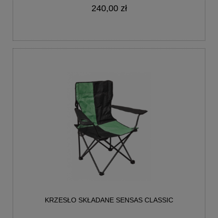
240,00 zł
KRZESŁO SKŁADANE SENSAS CLASSIC