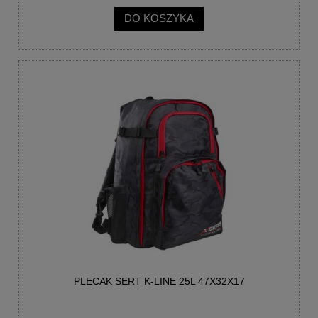
DO KOSZYKA
PLECAK SERT K-LINE 25L 47X32X17