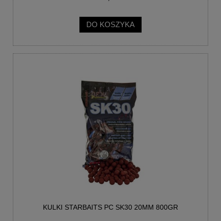
DO KOSZYKA
KULKI STARBAITS PC SK30 20MM 800GR