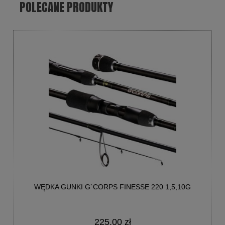
POLECANE PRODUKTY
WĘDKA GUNKI G`CORPS FINESSE 220 1,5,10G
225,00 zł