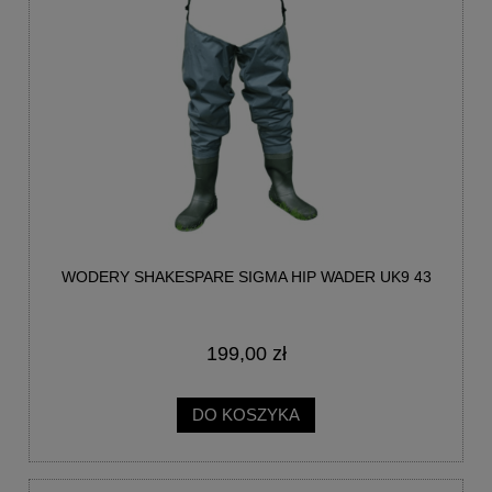
WODERY SHAKESPARE SIGMA HIP WADER UK9 43
199,00 zł
DO KOSZYKA