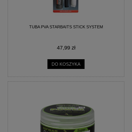
TUBA PVA STARBAITS STICK SYSTEM
47,99 zł
DO KOSZYKA