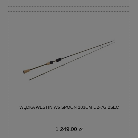
WĘDKA WESTIN W6 SPOON 183CM L 2-7G 2SEC
1 249,00 zł