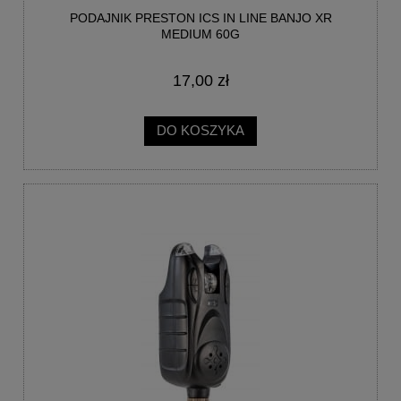
PODAJNIK PRESTON ICS IN LINE BANJO XR
MEDIUM 60G
17,00 zł
DO KOSZYKA