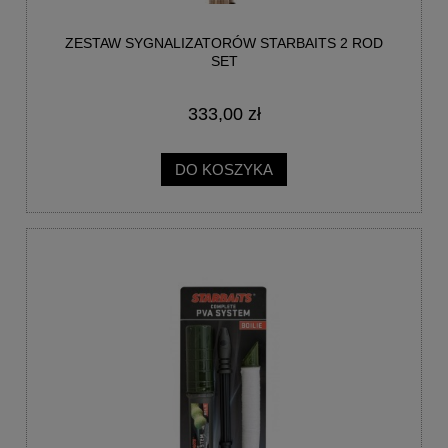
ZESTAW SYGNALIZATORÓW STARBAITS 2 ROD
SET
333,00 zł
DO KOSZYKA