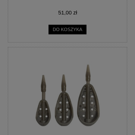
51,00 zł
DO KOSZYKA