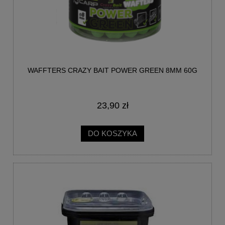
WAFFTERS CRAZY BAIT POWER GREEN 8MM 60G
23,90 zł
DO KOSZYKA