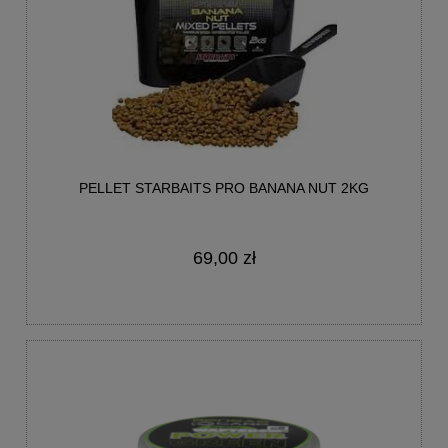
PELLET STARBAITS PRO BANANA NUT 2KG
69,00 zł