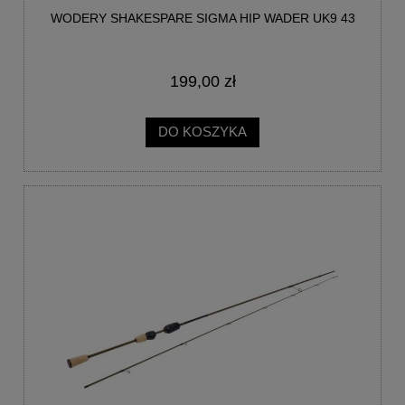
WODERY SHAKESPARE SIGMA HIP WADER UK9 43
199,00 zł
DO KOSZYKA