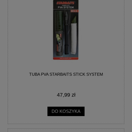
TUBA PVA STARBAITS STICK SYSTEM
47,99 zł
DO KOSZYKA