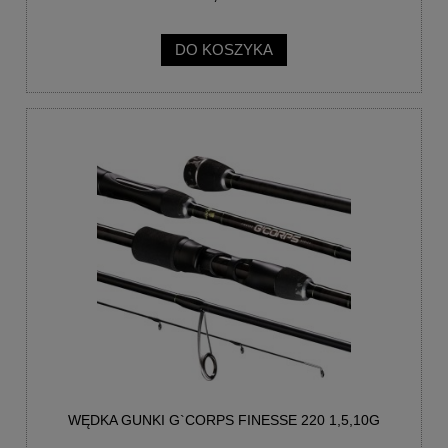
DO KOSZYKA
WĘDKA GUNKI G`CORPS FINESSE 220 1,5,10G