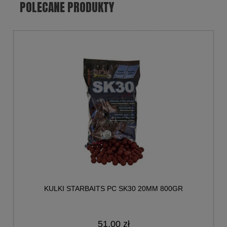
POLECANE PRODUKTY
KULKI STARBAITS PC SK30 20MM 800GR
51,00 zł