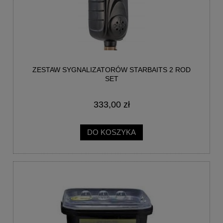
ZESTAW SYGNALIZATORÓW STARBAITS 2 ROD
SET
333,00 zł
DO KOSZYKA