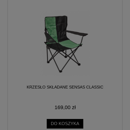
KRZESŁO SKŁADANE SENSAS CLASSIC
169,00 zł
DO KOSZYKA