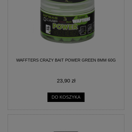
WAFFTERS CRAZY BAIT POWER GREEN 8MM 60G
23,90 zł
DO KOSZYKA