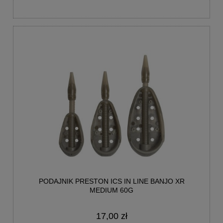
PODAJNIK PRESTON ICS IN LINE BANJO XR
MEDIUM 60G
17,00 zł