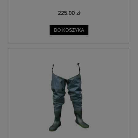
225,00 zł
DO KOSZYKA