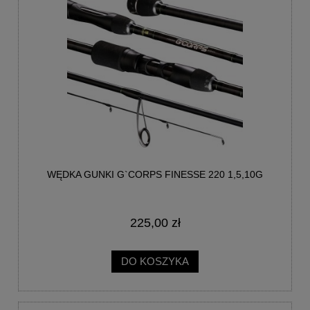
WĘDKA GUNKI G`CORPS FINESSE 220 1,5,10G
225,00 zł
DO KOSZYKA