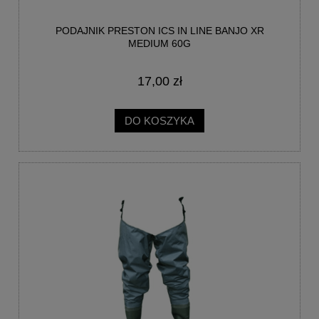
PODAJNIK PRESTON ICS IN LINE BANJO XR
MEDIUM 60G
17,00 zł
DO KOSZYKA