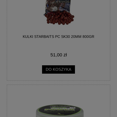
KULKI STARBAITS PC SK30 20MM 800GR
51,00 zł
DO KOSZYKA