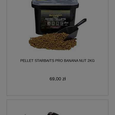
PELLET STARBAITS PRO BANANA NUT 2KG
69,00 zł