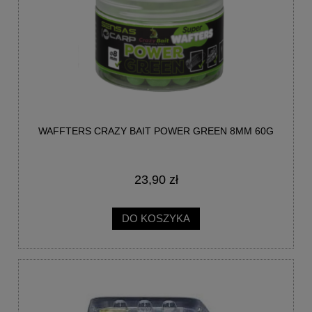
WAFFTERS CRAZY BAIT POWER GREEN 8MM 60G
23,90 zł
DO KOSZYKA