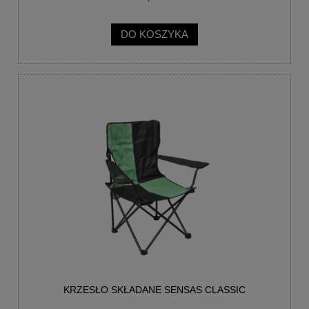
DO KOSZYKA
KRZESŁO SKŁADANE SENSAS CLASSIC