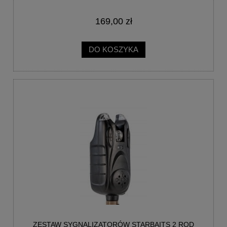
169,00 zł
DO KOSZYKA
ZESTAW SYGNALIZATORÓW STARBAITS 2 ROD