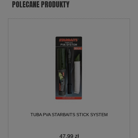
POLECANE PRODUKTY
TUBA PVA STARBAITS STICK SYSTEM
47,99 zł