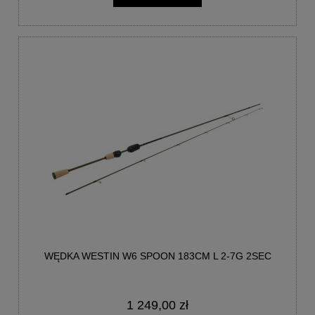
WĘDKA WESTIN W6 SPOON 183CM L 2-7G 2SEC
1 249,00 zł