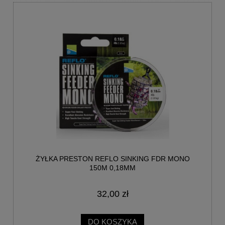
ŻYŁKA PRESTON REFLO SINKING FDR MONO
150M 0,18MM
32,00 zł
DO KOSZYKA