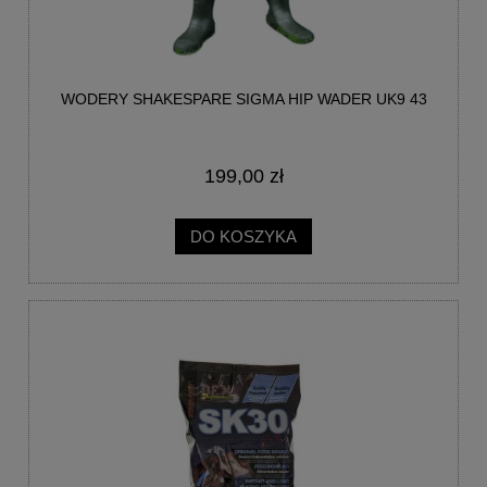
WODERY SHAKESPARE SIGMA HIP WADER UK9 43
199,00 zł
DO KOSZYKA