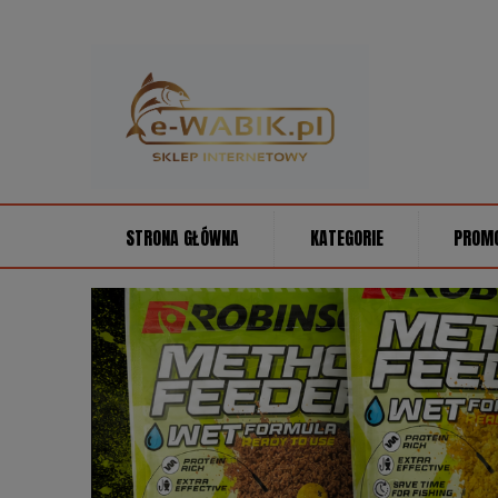
STRONA GŁÓWNA
KATEGORIE
PROM