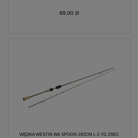
69,00 zł
WĘDKA WESTIN W6 SPOON 183CM L 2-7G 2SEC