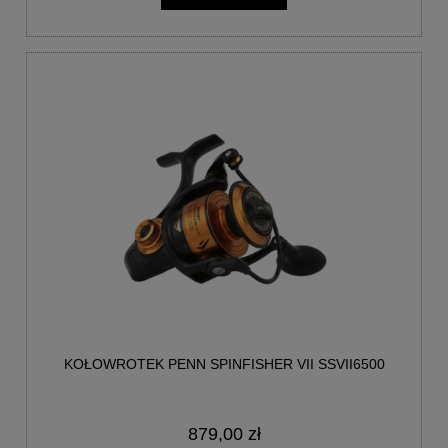
KOŁOWROTEK PENN SPINFISHER VII SSVII6500
879,00 zł