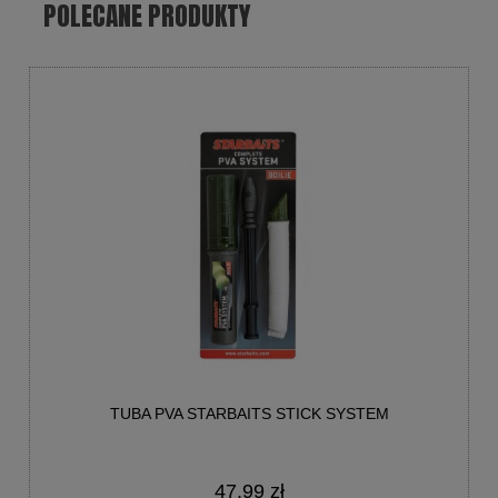
POLECANE PRODUKTY
TUBA PVA STARBAITS STICK SYSTEM
47,99 zł