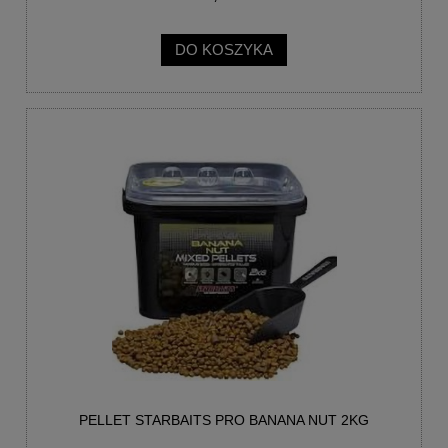
DO KOSZYKA
PELLET STARBAITS PRO BANANA NUT 2KG