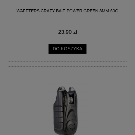
WAFFTERS CRAZY BAIT POWER GREEN 8MM 60G
23,90 zł
DO KOSZYKA