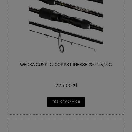
WĘDKA GUNKI G`CORPS FINESSE 220 1,5,10G
225,00 zł
DO KOSZYKA