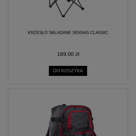
KRZESŁO SKŁADANE SENSAS CLASSIC
169,00 zł
DO KOSZYKA