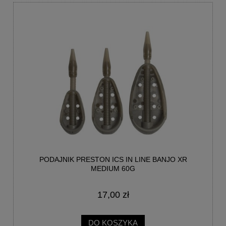
PODAJNIK PRESTON ICS IN LINE BANJO XR
MEDIUM 60G
17,00 zł
DO KOSZYKA