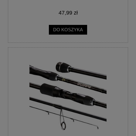
47,99 zł
DO KOSZYKA