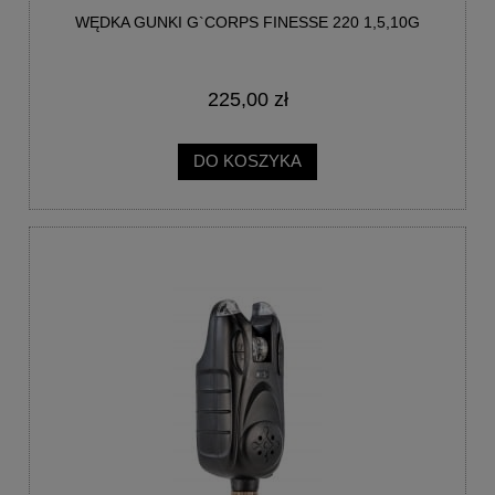
WĘDKA GUNKI G`CORPS FINESSE 220 1,5,10G
225,00 zł
DO KOSZYKA