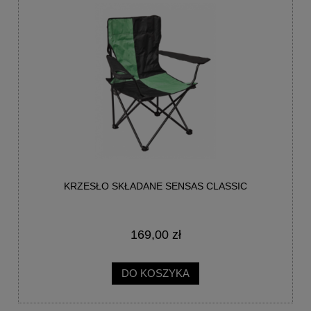
KRZESŁO SKŁADANE SENSAS CLASSIC
169,00 zł
DO KOSZYKA