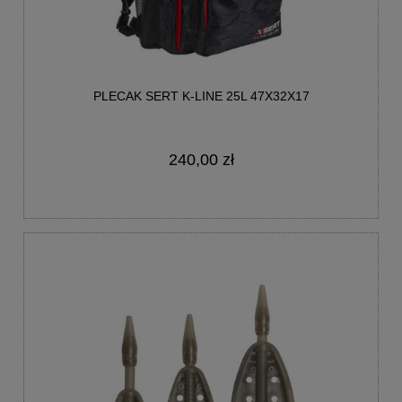
PLECAK SERT K-LINE 25L 47X32X17
240,00 zł