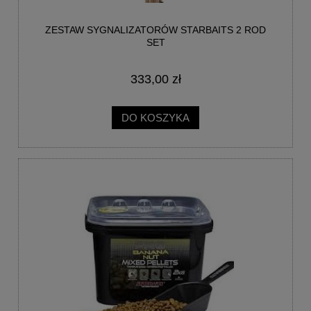
ZESTAW SYGNALIZATORÓW STARBAITS 2 ROD
SET
333,00 zł
DO KOSZYKA