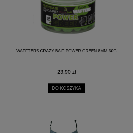
WAFFTERS CRAZY BAIT POWER GREEN 8MM 60G
23,90 zł
DO KOSZYKA