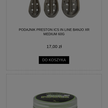
PODAJNIK PRESTON ICS IN LINE BANJO XR
MEDIUM 60G
17,00 zł
DO KOSZYKA