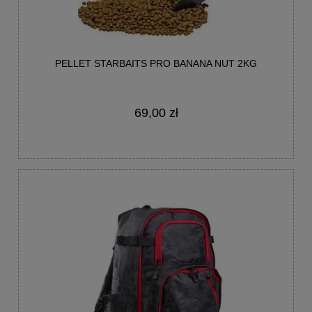
PELLET STARBAITS PRO BANANA NUT 2KG
69,00 zł