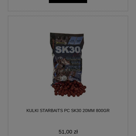
KULKI STARBAITS PC SK30 20MM 800GR
51,00 zł