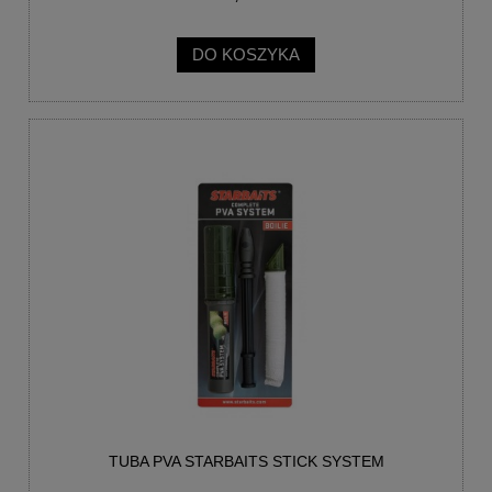
DO KOSZYKA
TUBA PVA STARBAITS STICK SYSTEM