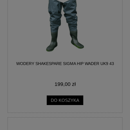
WODERY SHAKESPARE SIGMA HIP WADER UK9 43
199,00 zł
DO KOSZYKA