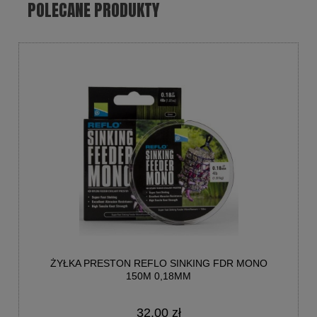
POLECANE PRODUKTY
ŻYŁKA PRESTON REFLO SINKING FDR MONO
150M 0,18MM
32,00 zł