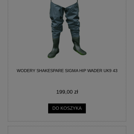
WODERY SHAKESPARE SIGMA HIP WADER UK9 43
199,00 zł
DO KOSZYKA