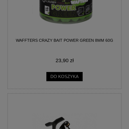
WAFFTERS CRAZY BAIT POWER GREEN 8MM 60G
23,90 zł
DO KOSZYKA