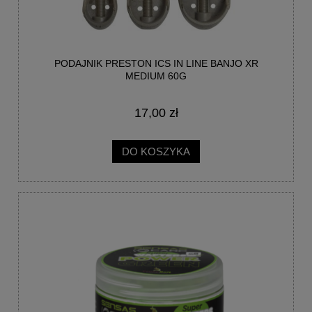
PODAJNIK PRESTON ICS IN LINE BANJO XR
MEDIUM 60G
17,00 zł
DO KOSZYKA