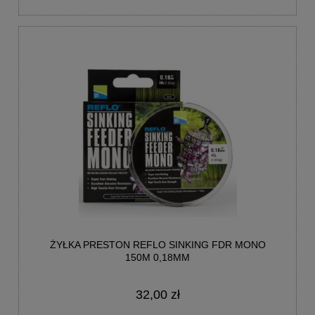
ŻYŁKA PRESTON REFLO SINKING FDR MONO
150M 0,18MM
32,00 zł