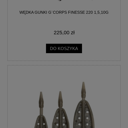
WĘDKA GUNKI G`CORPS FINESSE 220 1,5,10G
225,00 zł
DO KOSZYKA