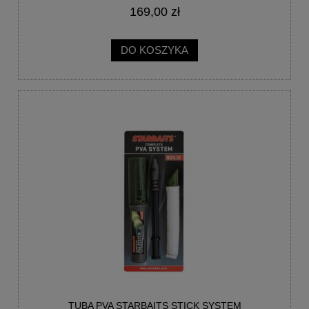
169,00 zł
DO KOSZYKA
TUBA PVA STARBAITS STICK SYSTEM