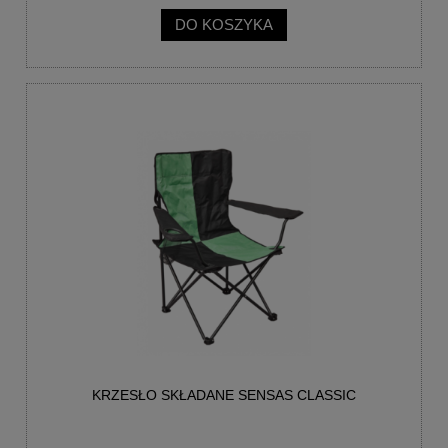
DO KOSZYKA
KRZESŁO SKŁADANE SENSAS CLASSIC