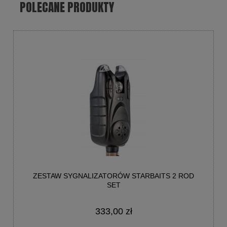
POLECANE PRODUKTY
ZESTAW SYGNALIZATORÓW STARBAITS 2 ROD
SET
333,00 zł