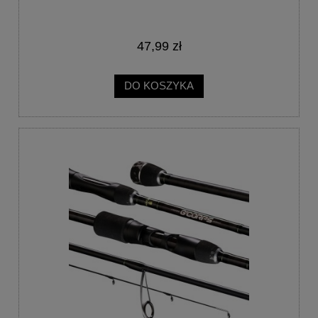
47,99 zł
DO KOSZYKA