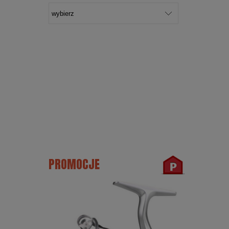
PROMOCJE