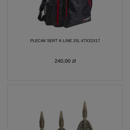
PLECAK SERT K-LINE 25L 47X32X17
240,00 zł