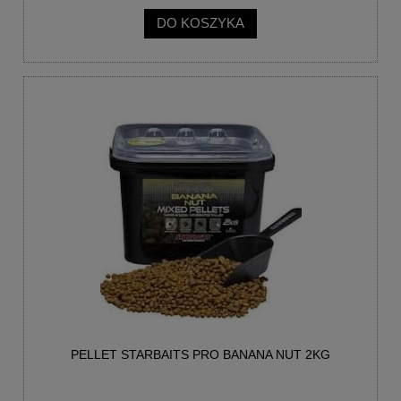
DO KOSZYKA
PELLET STARBAITS PRO BANANA NUT 2KG