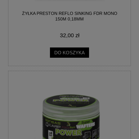
ŻYŁKA PRESTON REFLO SINKING FDR MONO
150M 0,18MM
32,00 zł
DO KOSZYKA