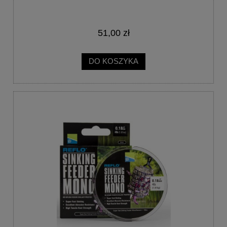
51,00 zł
DO KOSZYKA