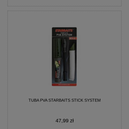
TUBA PVA STARBAITS STICK SYSTEM
47,99 zł