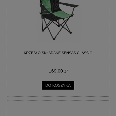
KRZESŁO SKŁADANE SENSAS CLASSIC
169,00 zł
DO KOSZYKA