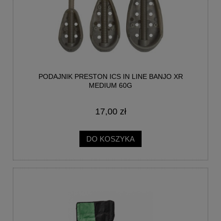
PODAJNIK PRESTON ICS IN LINE BANJO XR
MEDIUM 60G
17,00 zł
DO KOSZYKA