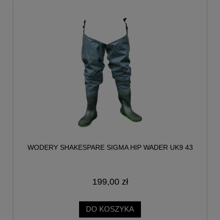
WODERY SHAKESPARE SIGMA HIP WADER UK9 43
199,00 zł
DO KOSZYKA