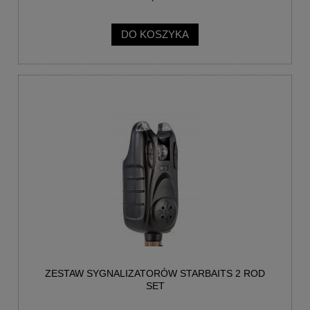
DO KOSZYKA
ZESTAW SYGNALIZATORÓW STARBAITS 2 ROD
SET