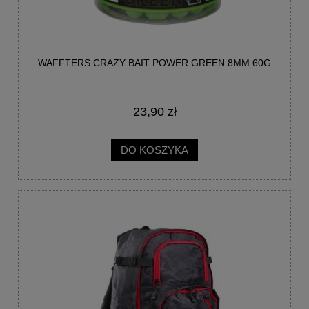
WAFFTERS CRAZY BAIT POWER GREEN 8MM 60G
23,90 zł
DO KOSZYKA