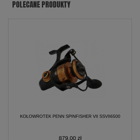
POLECANE PRODUKTY
KOŁOWROTEK PENN SPINFISHER VII SSVII6500
879,00 zł