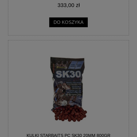
333,00 zł
DO KOSZYKA
KULKI STARBAITS PC SK30 20MM 800GR