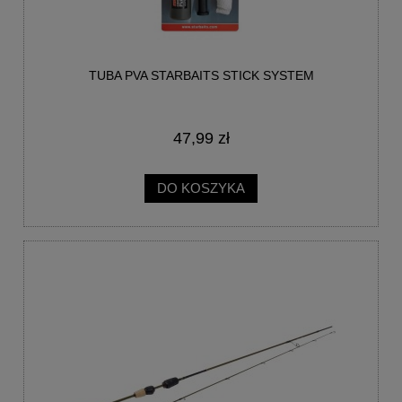
TUBA PVA STARBAITS STICK SYSTEM
47,99 zł
DO KOSZYKA