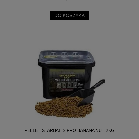
DO KOSZYKA
PELLET STARBAITS PRO BANANA NUT 2KG