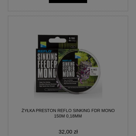
ŻYŁKA PRESTON REFLO SINKING FDR MONO
150M 0,18MM
32,00 zł