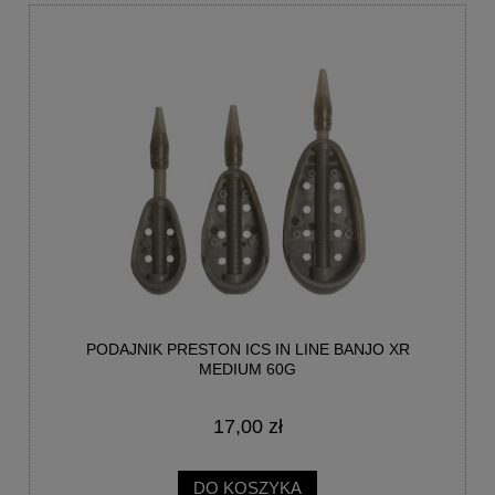
PODAJNIK PRESTON ICS IN LINE BANJO XR
MEDIUM 60G
17,00 zł
DO KOSZYKA