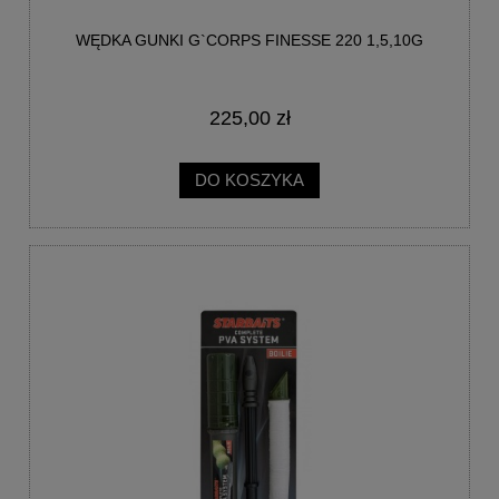
WĘDKA GUNKI G`CORPS FINESSE 220 1,5,10G
225,00 zł
DO KOSZYKA