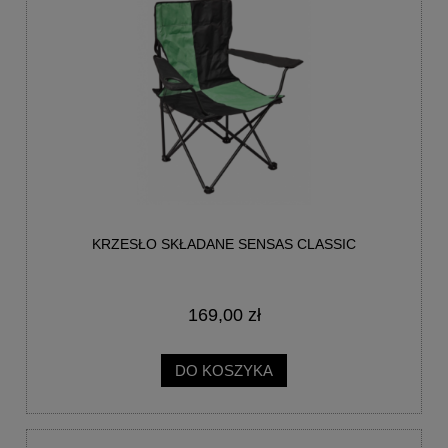
KRZESŁO SKŁADANE SENSAS CLASSIC
169,00 zł
DO KOSZYKA