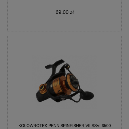
69,00 zł
KOŁOWROTEK PENN SPINFISHER VII SSVII6500