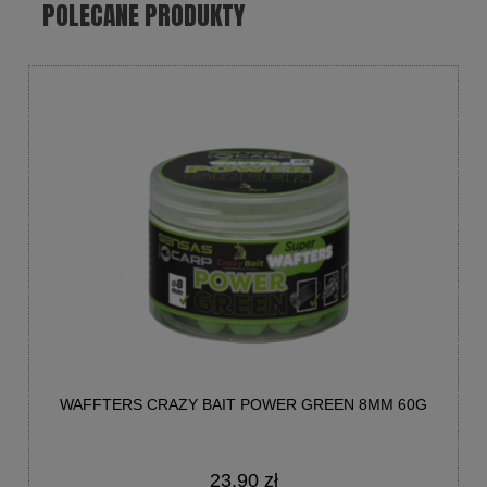
POLECANE PRODUKTY
WAFFTERS CRAZY BAIT POWER GREEN 8MM 60G
23,90 zł