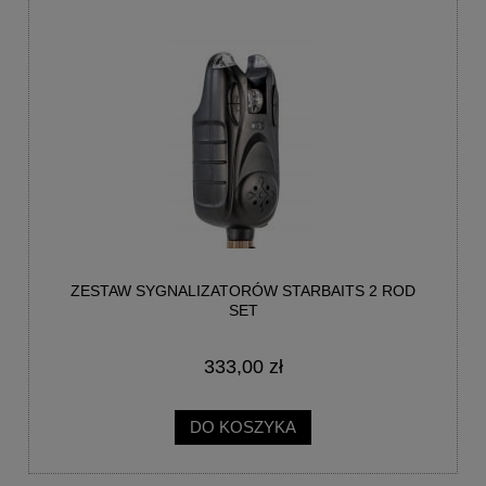
ZESTAW SYGNALIZATORÓW STARBAITS 2 ROD
SET
333,00 zł
DO KOSZYKA