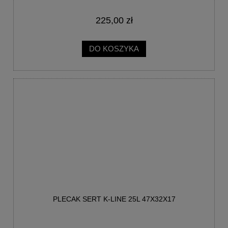
225,00 zł
DO KOSZYKA
PLECAK SERT K-LINE 25L 47X32X17