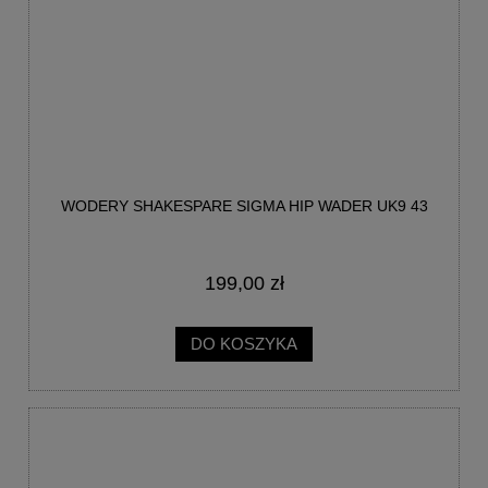
WODERY SHAKESPARE SIGMA HIP WADER UK9 43
199,00 zł
DO KOSZYKA