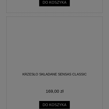
DO KOSZYKA
KRZESŁO SKŁADANE SENSAS CLASSIC
169,00 zł
DO KOSZYKA