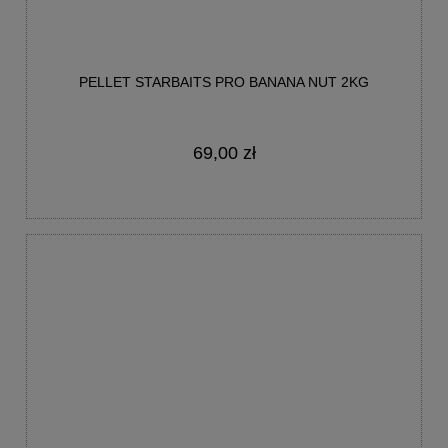
PELLET STARBAITS PRO BANANA NUT 2KG
69,00 zł