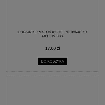
PODAJNIK PRESTON ICS IN LINE BANJO XR
MEDIUM 60G
17,00 zł
DO KOSZYKA