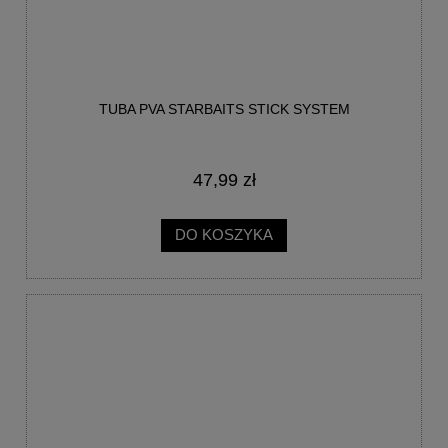
TUBA PVA STARBAITS STICK SYSTEM
47,99 zł
DO KOSZYKA