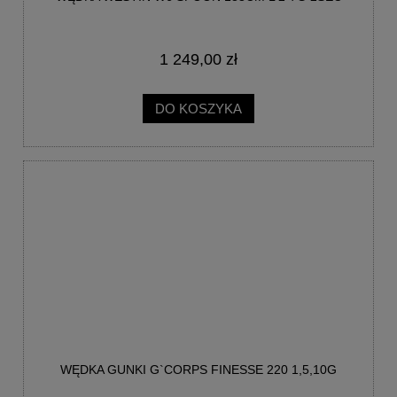
1 249,00 zł
DO KOSZYKA
WĘDKA GUNKI G`CORPS FINESSE 220 1,5,10G