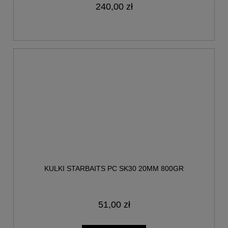
240,00 zł
KULKI STARBAITS PC SK30 20MM 800GR
51,00 zł