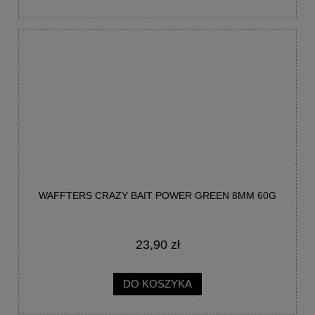
WAFFTERS CRAZY BAIT POWER GREEN 8MM 60G
23,90 zł
DO KOSZYKA