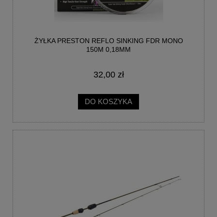
ŻYŁKA PRESTON REFLO SINKING FDR MONO
150M 0,18MM
32,00 zł
DO KOSZYKA