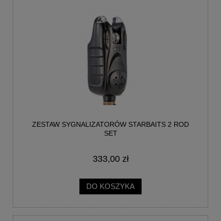
ZESTAW SYGNALIZATORÓW STARBAITS 2 ROD
SET
333,00 zł
DO KOSZYKA