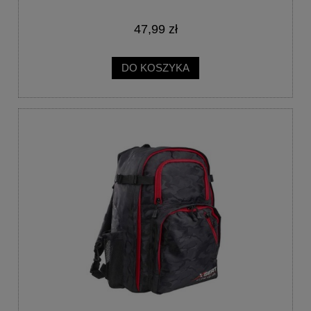
47,99 zł
DO KOSZYKA