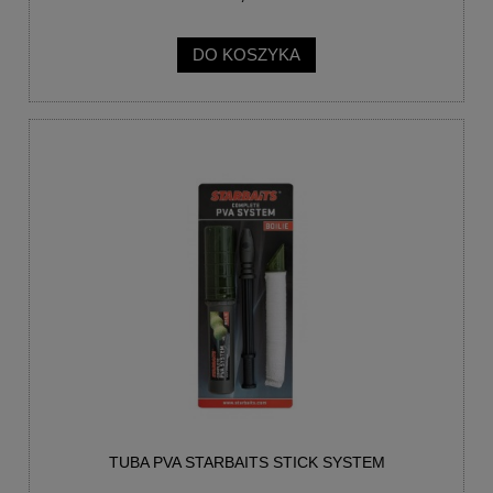
DO KOSZYKA
TUBA PVA STARBAITS STICK SYSTEM