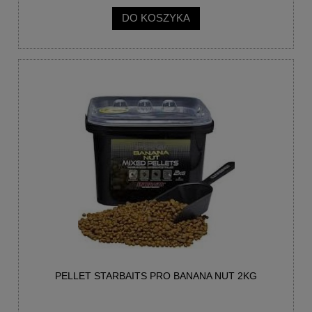
DO KOSZYKA
PELLET STARBAITS PRO BANANA NUT 2KG