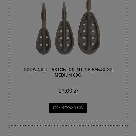
PODAJNIK PRESTON ICS IN LINE BANJO XR
MEDIUM 60G
17,00 zł
DO KOSZYKA