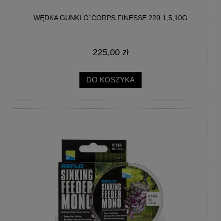
WĘDKA GUNKI G`CORPS FINESSE 220 1,5,10G
225,00 zł
DO KOSZYKA