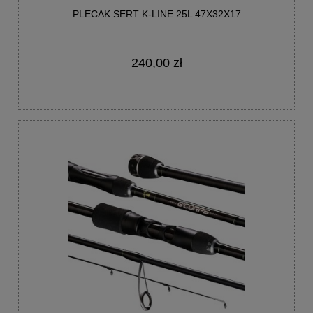
PLECAK SERT K-LINE 25L 47X32X17
240,00 zł