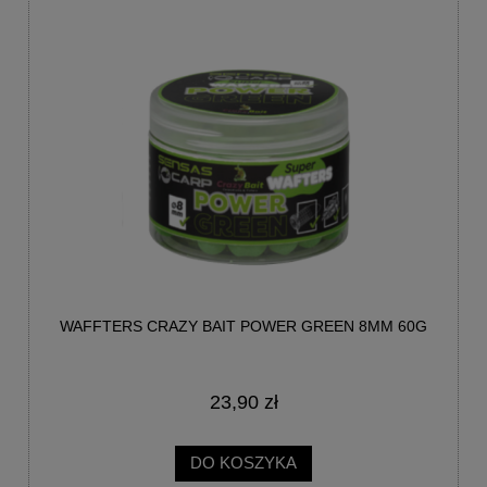
WAFFTERS CRAZY BAIT POWER GREEN 8MM 60G
23,90 zł
DO KOSZYKA