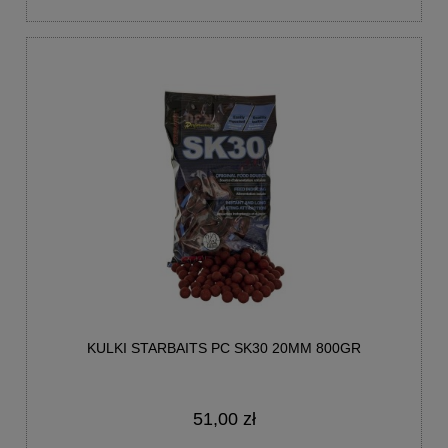
KULKI STARBAITS PC SK30 20MM 800GR
51,00 zł