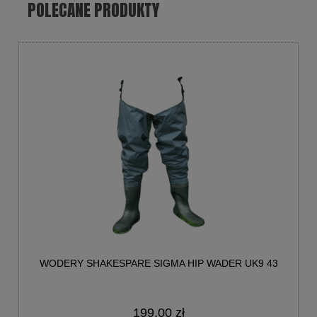
POLECANE PRODUKTY
WODERY SHAKESPARE SIGMA HIP WADER UK9 43
199,00 zł