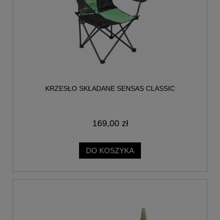
KRZESŁO SKŁADANE SENSAS CLASSIC
169,00 zł
DO KOSZYKA