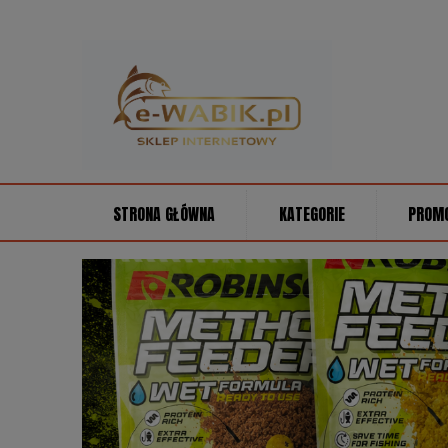
STRONA GŁÓWNA
KATEGORIE
PROM