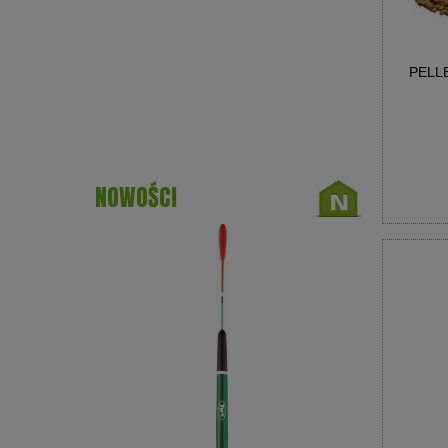
PELL
NOWOŚCI