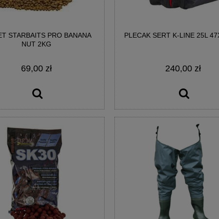
ET STARBAITS PRO BANANA
PLECAK SERT K-LINE 25L 47
NUT 2KG
69,00 zł
240,00 zł