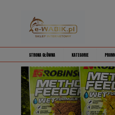
STRONA GŁÓWNA
KATEGORIE
PROM