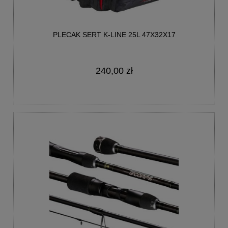
PLECAK SERT K-LINE 25L 47X32X17
240,00 zł