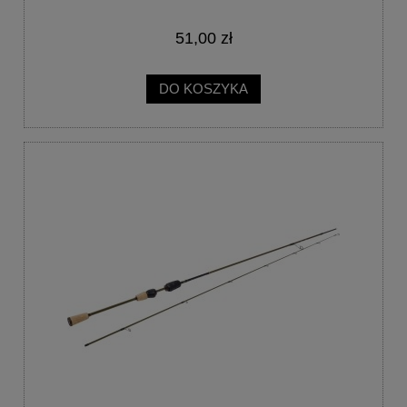
51,00 zł
DO KOSZYKA