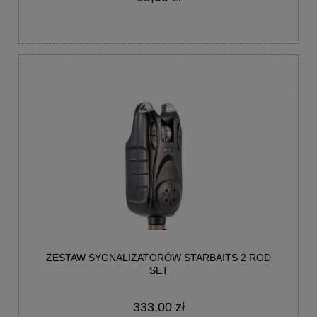
ZESTAW SYGNALIZATORÓW STARBAITS 2 ROD
SET
333,00 zł