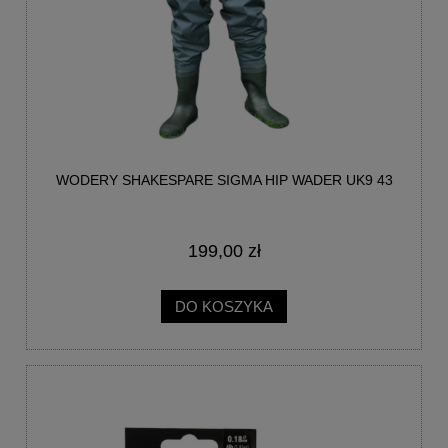
WODERY SHAKESPARE SIGMA HIP WADER UK9 43
199,00 zł
DO KOSZYKA