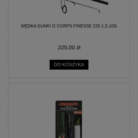
WĘDKA GUNKI G`CORPS FINESSE 220 1,5,10G
225,00 zł
DO KOSZYKA