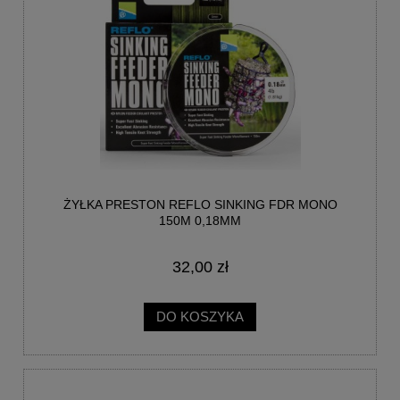
ŻYŁKA PRESTON REFLO SINKING FDR MONO
150M 0,18MM
32,00 zł
DO KOSZYKA