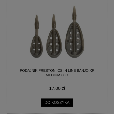
PODAJNIK PRESTON ICS IN LINE BANJO XR
MEDIUM 60G
17,00 zł
DO KOSZYKA