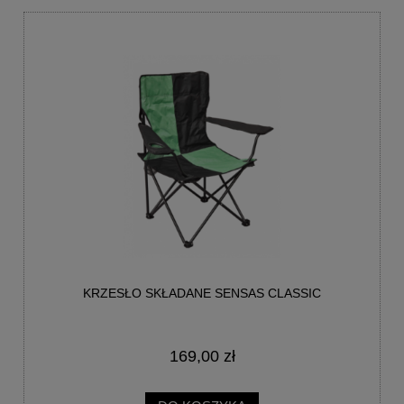
KRZESŁO SKŁADANE SENSAS CLASSIC
169,00 zł