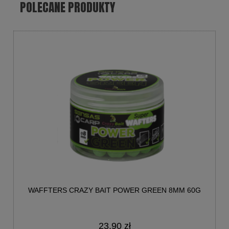
POLECANE PRODUKTY
WAFFTERS CRAZY BAIT POWER GREEN 8MM 60G
23,90 zł