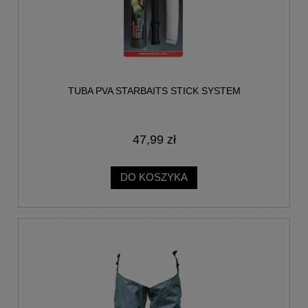
TUBA PVA STARBAITS STICK SYSTEM
47,99 zł
DO KOSZYKA