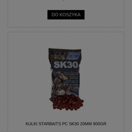
DO KOSZYKA
KULKI STARBAITS PC SK30 20MM 800GR