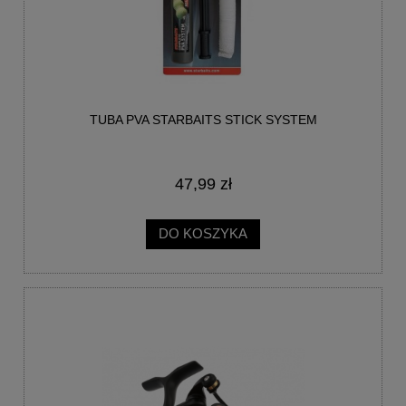
TUBA PVA STARBAITS STICK SYSTEM
47,99 zł
DO KOSZYKA