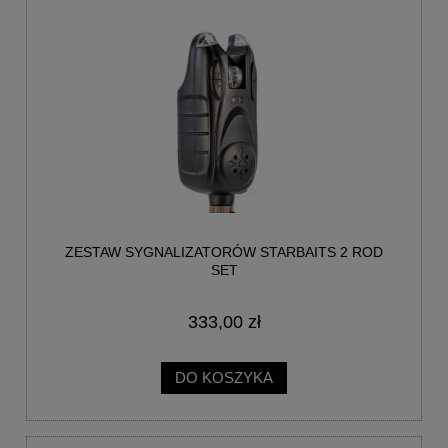
ZESTAW SYGNALIZATORÓW STARBAITS 2 ROD
SET
333,00 zł
DO KOSZYKA