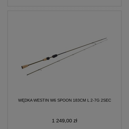
WĘDKA WESTIN W6 SPOON 183CM L 2-7G 2SEC
1 249,00 zł