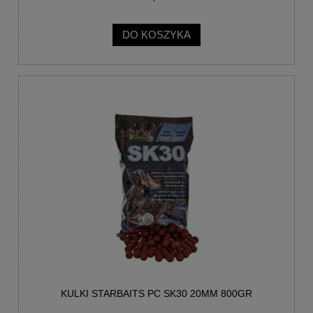
DO KOSZYKA
KULKI STARBAITS PC SK30 20MM 800GR