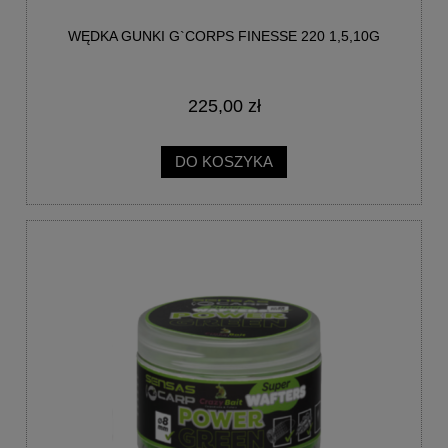
WĘDKA GUNKI G`CORPS FINESSE 220 1,5,10G
225,00 zł
DO KOSZYKA