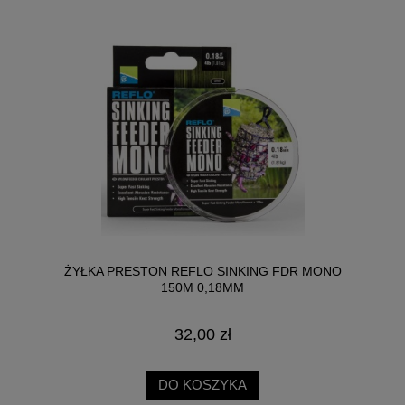
ŻYŁKA PRESTON REFLO SINKING FDR MONO
150M 0,18MM
32,00 zł
DO KOSZYKA