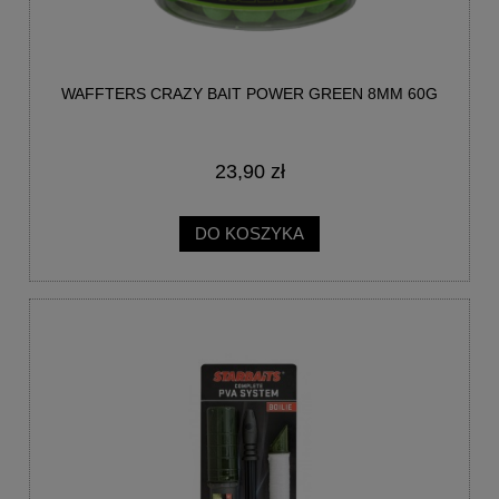
WAFFTERS CRAZY BAIT POWER GREEN 8MM 60G
23,90 zł
DO KOSZYKA