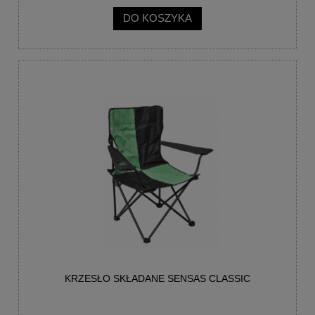
DO KOSZYKA
KRZESŁO SKŁADANE SENSAS CLASSIC