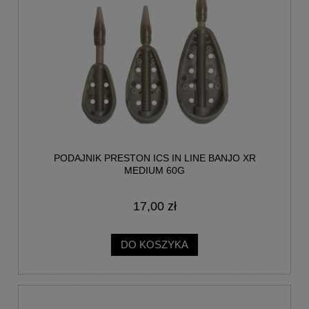
PODAJNIK PRESTON ICS IN LINE BANJO XR
MEDIUM 60G
17,00 zł
DO KOSZYKA