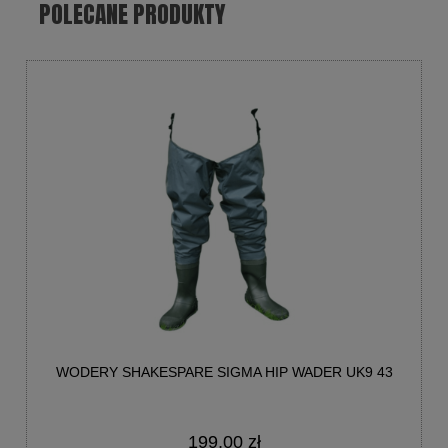
POLECANE PRODUKTY
WODERY SHAKESPARE SIGMA HIP WADER UK9 43
199,00 zł