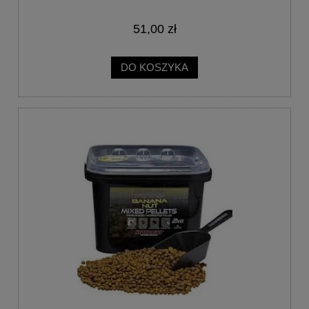
51,00 zł
DO KOSZYKA