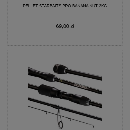
PELLET STARBAITS PRO BANANA NUT 2KG
69,00 zł