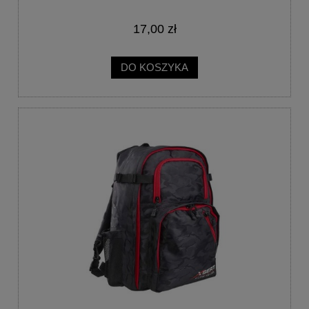
17,00 zł
DO KOSZYKA