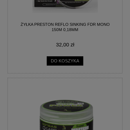
ŻYŁKA PRESTON REFLO SINKING FDR MONO
150M 0,18MM
32,00 zł
DO KOSZYKA