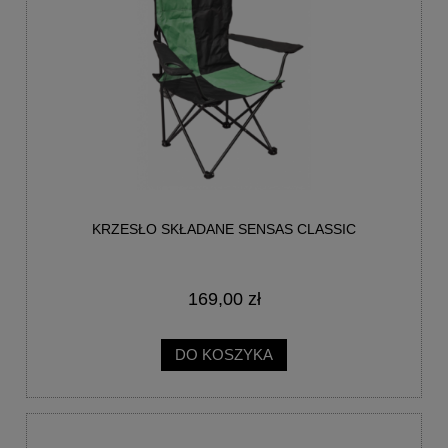
KRZESŁO SKŁADANE SENSAS CLASSIC
169,00 zł
DO KOSZYKA