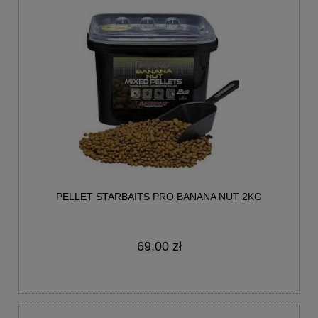
PELLET STARBAITS PRO BANANA NUT 2KG
69,00 zł