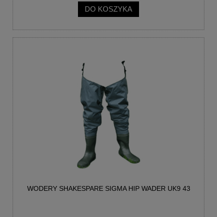
DO KOSZYKA
WODERY SHAKESPARE SIGMA HIP WADER UK9 43