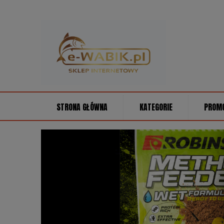
STRONA GŁÓWNA
KATEGORIE
PROM