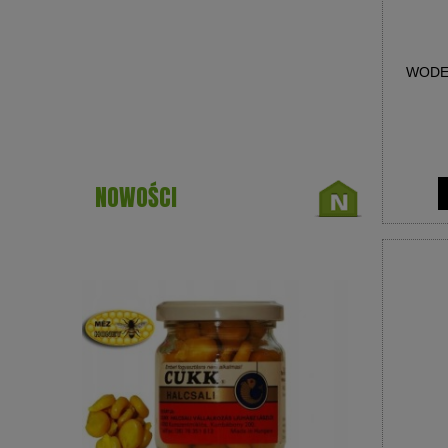
WODE
NOWOŚCI