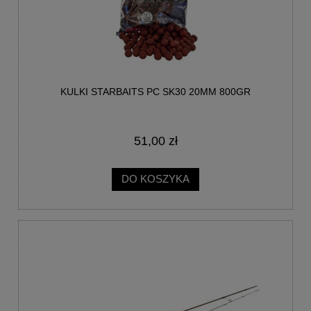
KULKI STARBAITS PC SK30 20MM 800GR
51,00 zł
DO KOSZYKA