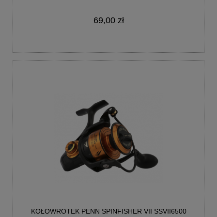
69,00 zł
KOŁOWROTEK PENN SPINFISHER VII SSVII6500