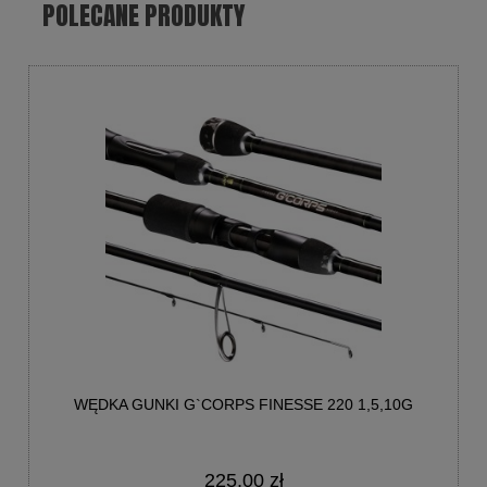
POLECANE PRODUKTY
WĘDKA GUNKI G`CORPS FINESSE 220 1,5,10G
225,00 zł