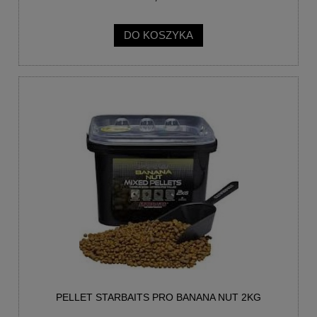
DO KOSZYKA
PELLET STARBAITS PRO BANANA NUT 2KG