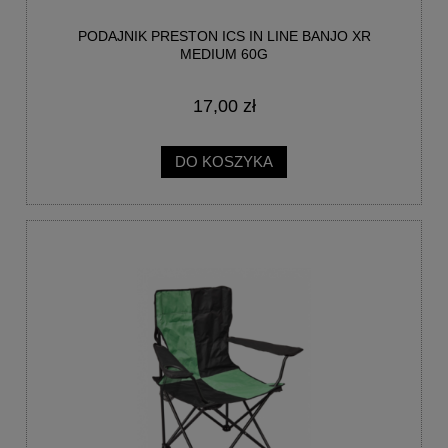
PODAJNIK PRESTON ICS IN LINE BANJO XR
MEDIUM 60G
17,00 zł
DO KOSZYKA