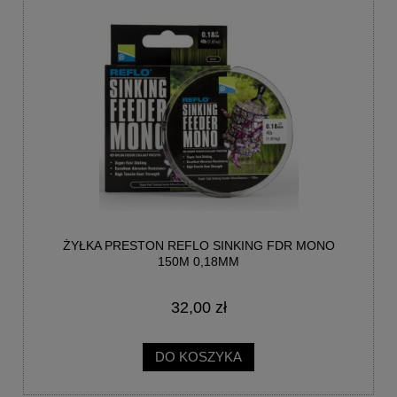
ŻYŁKA PRESTON REFLO SINKING FDR MONO
150M 0,18MM
32,00 zł
DO KOSZYKA