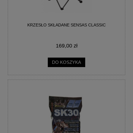
KRZESŁO SKŁADANE SENSAS CLASSIC
169,00 zł
DO KOSZYKA