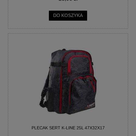
DO KOSZYKA
PLECAK SERT K-LINE 25L 47X32X17