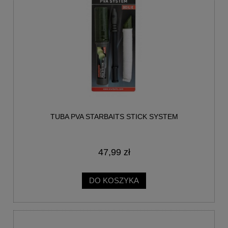
TUBA PVA STARBAITS STICK SYSTEM
47,99 zł
DO KOSZYKA