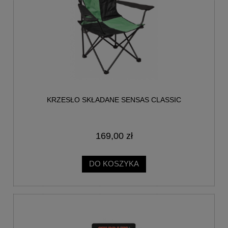
KRZESŁO SKŁADANE SENSAS CLASSIC
169,00 zł
DO KOSZYKA