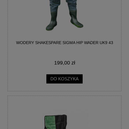
WODERY SHAKESPARE SIGMA HIP WADER UK9 43
199,00 zł
DO KOSZYKA