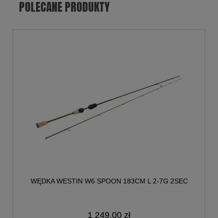
POLECANE PRODUKTY
WĘDKA WESTIN W6 SPOON 183CM L 2-7G 2SEC
1 249,00 zł