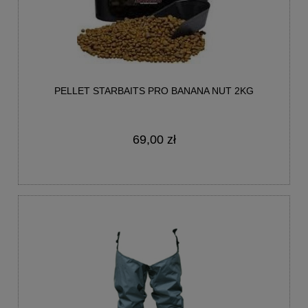
PELLET STARBAITS PRO BANANA NUT 2KG
69,00 zł