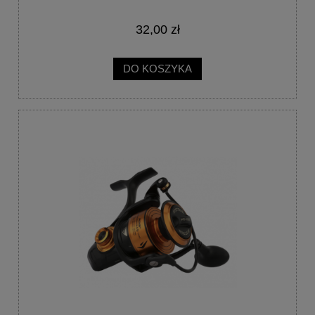
32,00 zł
DO KOSZYKA