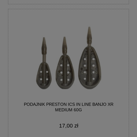
PODAJNIK PRESTON ICS IN LINE BANJO XR
MEDIUM 60G
17,00 zł