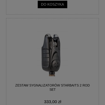
DO KOSZYKA
ZESTAW SYGNALIZATORÓW STARBAITS 2 ROD
SET
333,00 zł