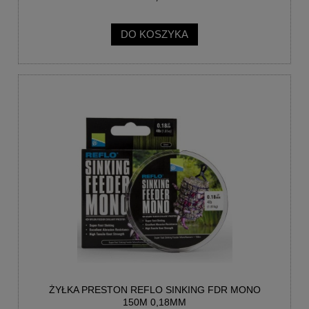
DO KOSZYKA
ŻYŁKA PRESTON REFLO SINKING FDR MONO
150M 0,18MM