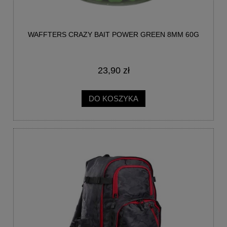
WAFFTERS CRAZY BAIT POWER GREEN 8MM 60G
23,90 zł
DO KOSZYKA