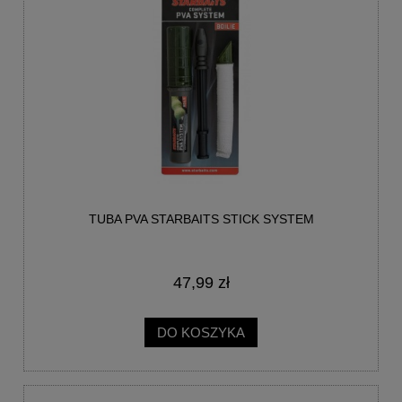
TUBA PVA STARBAITS STICK SYSTEM
47,99 zł
DO KOSZYKA