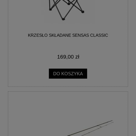
KRZESŁO SKŁADANE SENSAS CLASSIC
169,00 zł
DO KOSZYKA