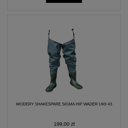
WODERY SHAKESPARE SIGMA HIP WADER UK9 43
199,00 zł