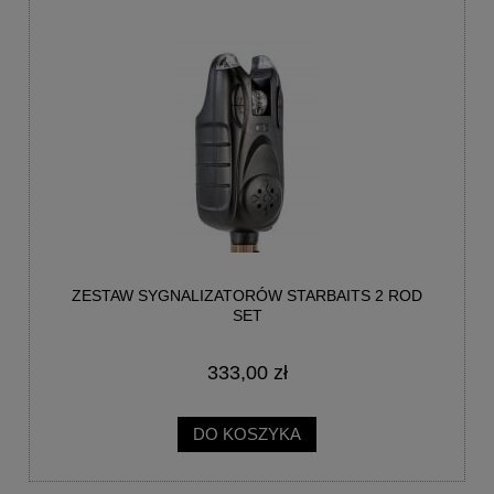
ZESTAW SYGNALIZATORÓW STARBAITS 2 ROD
SET
333,00 zł
DO KOSZYKA