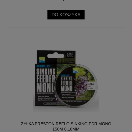
DO KOSZYKA
ŻYŁKA PRESTON REFLO SINKING FDR MONO
150M 0,18MM