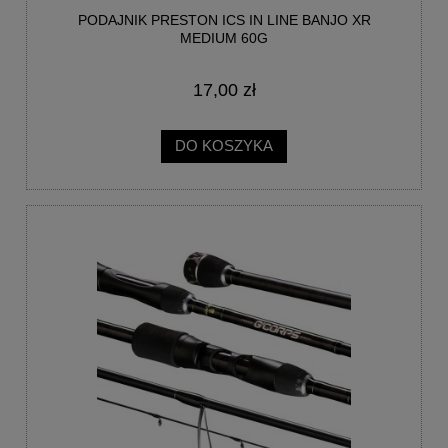
PODAJNIK PRESTON ICS IN LINE BANJO XR
MEDIUM 60G
17,00 zł
DO KOSZYKA