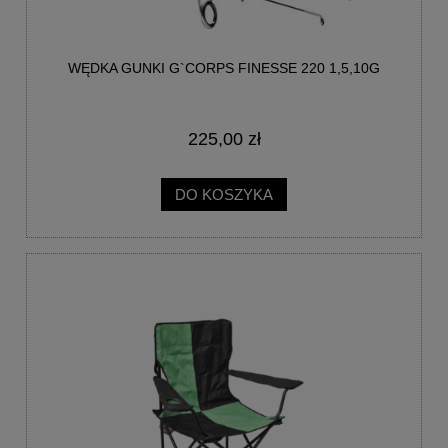
WĘDKA GUNKI G`CORPS FINESSE 220 1,5,10G
225,00 zł
DO KOSZYKA