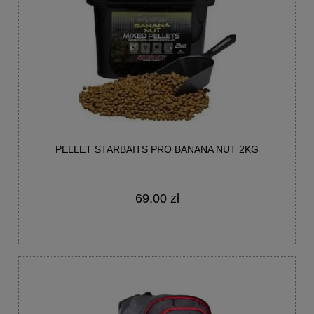
PELLET STARBAITS PRO BANANA NUT 2KG
69,00 zł