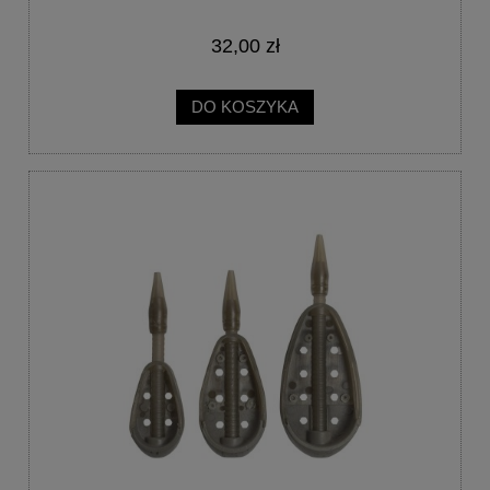
32,00 zł
DO KOSZYKA