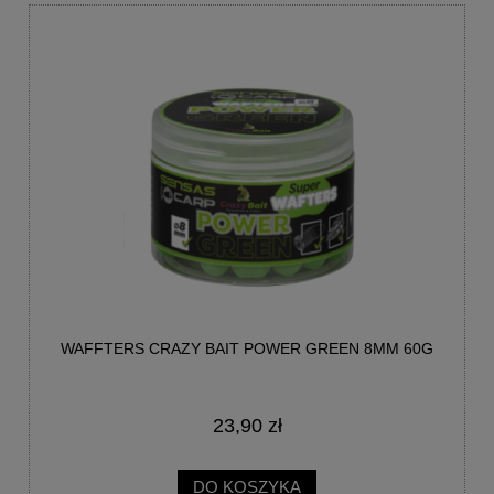
WAFFTERS CRAZY BAIT POWER GREEN 8MM 60G
23,90 zł
DO KOSZYKA