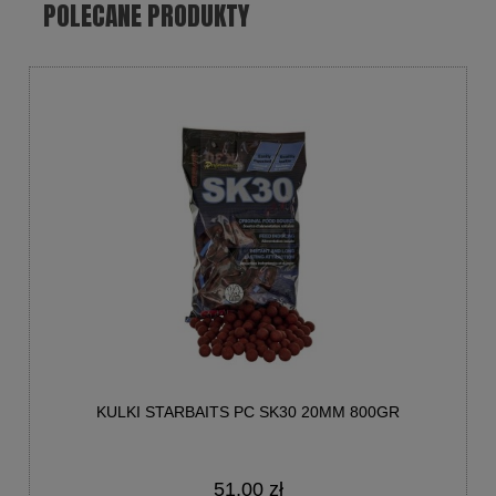
POLECANE PRODUKTY
KULKI STARBAITS PC SK30 20MM 800GR
51,00 zł