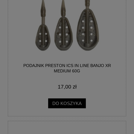
PODAJNIK PRESTON ICS IN LINE BANJO XR
MEDIUM 60G
17,00 zł
DO KOSZYKA