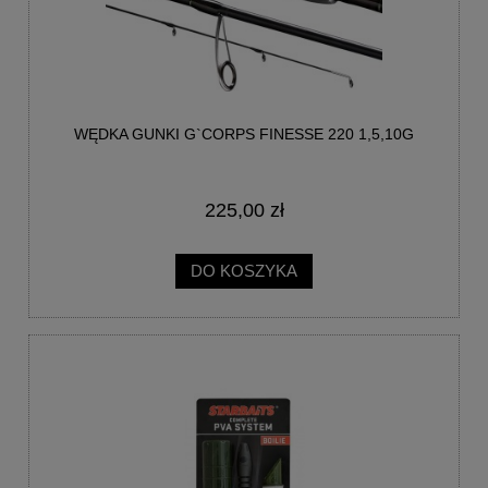
WĘDKA GUNKI G`CORPS FINESSE 220 1,5,10G
225,00 zł
DO KOSZYKA