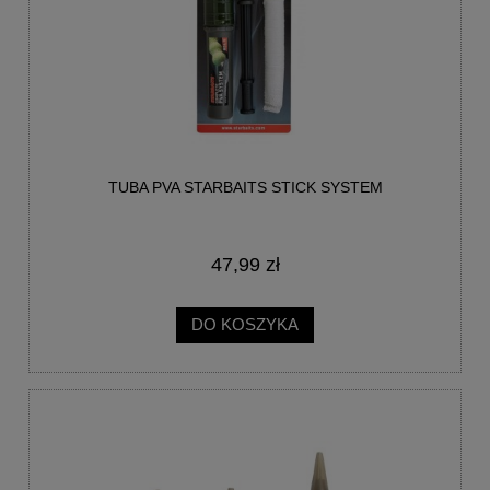
TUBA PVA STARBAITS STICK SYSTEM
47,99 zł
DO KOSZYKA