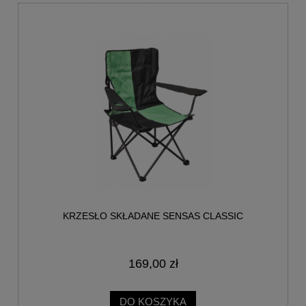
KRZESŁO SKŁADANE SENSAS CLASSIC
169,00 zł
DO KOSZYKA