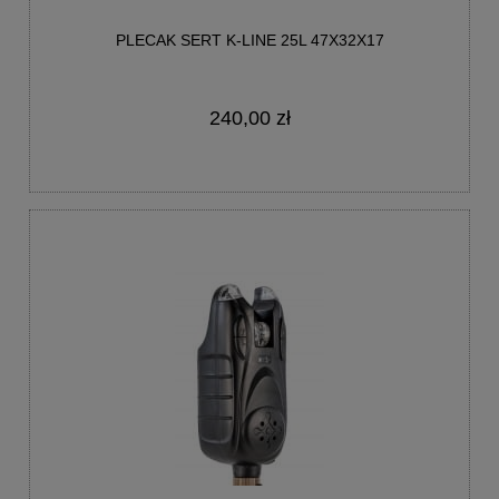
PLECAK SERT K-LINE 25L 47X32X17
240,00 zł