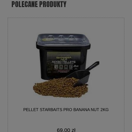
POLECANE PRODUKTY
PELLET STARBAITS PRO BANANA NUT 2KG
69,00 zł