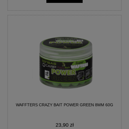
WAFFTERS CRAZY BAIT POWER GREEN 8MM 60G
23,90 zł