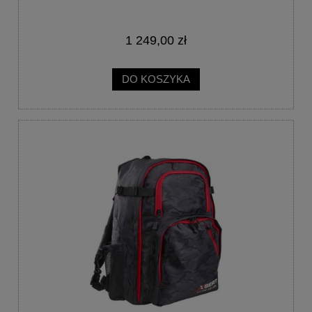
1 249,00 zł
DO KOSZYKA