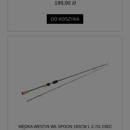
199,00 zł
DO KOSZYKA
WĘDKA WESTIN W6 SPOON 183CM L 2-7G 2SEC