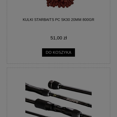
KULKI STARBAITS PC SK30 20MM 800GR
51,00 zł
DO KOSZYKA