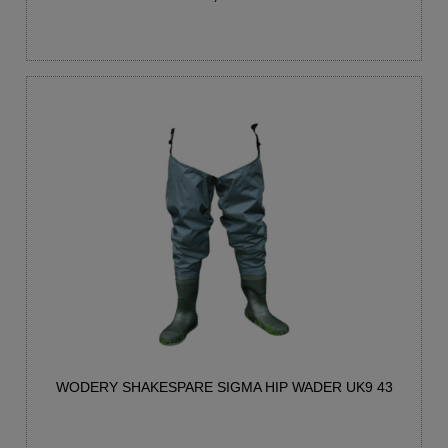
WODERY SHAKESPARE SIGMA HIP WADER UK9 43