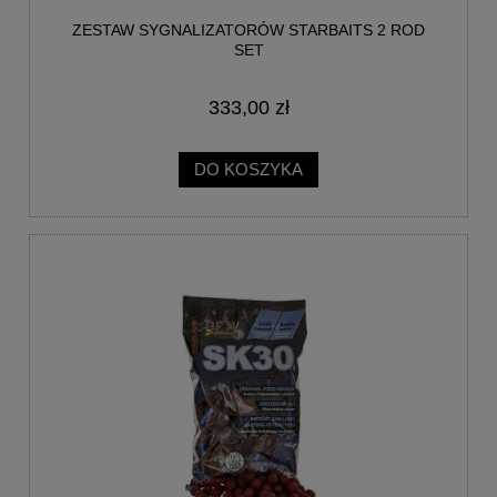
ZESTAW SYGNALIZATORÓW STARBAITS 2 ROD
SET
333,00 zł
DO KOSZYKA